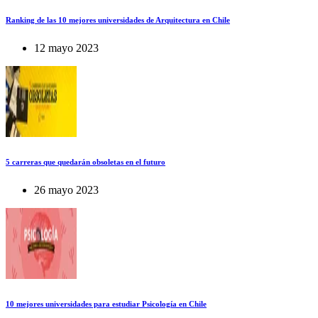
Ranking de las 10 mejores universidades de Arquitectura en Chile
12 mayo 2023
5 carreras que quedarán obsoletas en el futuro
26 mayo 2023
10 mejores universidades para estudiar Psicología en Chile