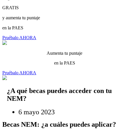
GRATIS
y aumenta tu puntaje
en la PAES
Pruébalo AHORA
Aumenta tu puntaje
en la PAES
Pruébalo AHORA
¿A qué becas puedes acceder con tu
NEM?
6 mayo 2023
Becas NEM: ¿a cuáles puedes aplicar?