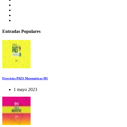
Entradas Populares
Ejercicios PAES Matemáticas M1
1 mayo 2023