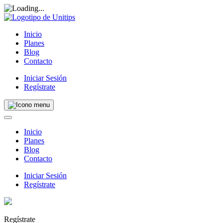
Inicio
Planes
Blog
Contacto
Iniciar Sesión
Regístrate
Inicio
Planes
Blog
Contacto
Iniciar Sesión
Regístrate
Regístrate