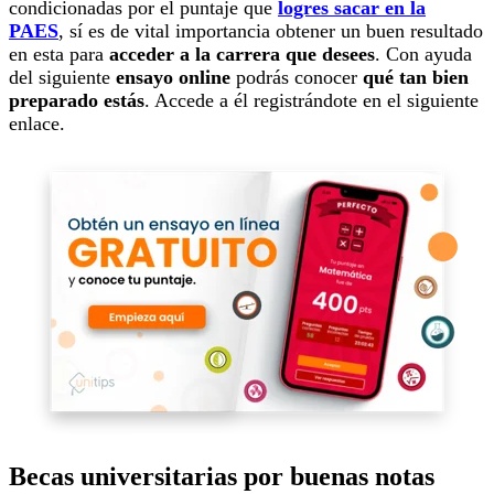
condicionadas por el puntaje que
logres sacar en la
PAES
, sí es de vital importancia obtener un buen resultado
en esta para
acceder a la carrera que desees
. Con ayuda
del siguiente
ensayo online
podrás conocer
qué tan bien
preparado estás
. Accede a él registrándote en el siguiente
enlace.
Becas universitarias por buenas notas