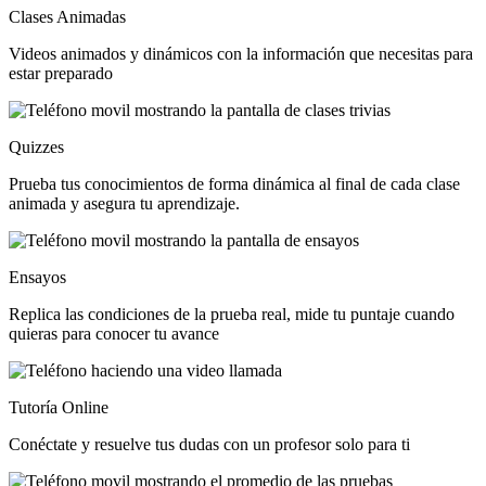
Clases Animadas
Videos animados y dinámicos con la información que necesitas para
estar preparado
Quizzes
Prueba tus conocimientos de forma dinámica al final de cada clase
animada y asegura tu aprendizaje.
Ensayos
Replica las condiciones de la prueba real, mide tu puntaje cuando
quieras para conocer tu avance
Tutoría Online
Conéctate y resuelve tus dudas con un profesor solo para ti