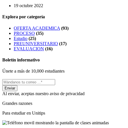
19 octubre 2022
Explora por categoría
OFERTA ACADEMICA
(93)
PROCESO
(35)
Estudio
(25)
PREUNIVERSITARIO
(17)
EVALUACION
(16)
Boletín informativo
Únete a más de 10,000 estudiantes
Al enviar, aceptas nuestro aviso de privacidad
Grandes razones
Para estudiar en Unitips