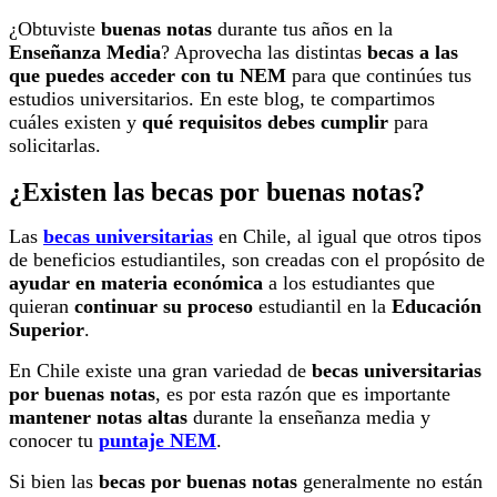
¿Obtuviste
buenas notas
durante tus años en la
Enseñanza Media
? Aprovecha las distintas
becas a las
que puedes acceder con tu NEM
para que continúes tus
estudios universitarios. En este blog, te compartimos
cuáles existen y
qué requisitos debes cumplir
para
solicitarlas.
¿Existen las becas por buenas notas?
Las
becas universitarias
en Chile, al igual que otros tipos
de beneficios estudiantiles, son creadas con el propósito de
ayudar en materia económica
a los estudiantes que
quieran
continuar su proceso
estudiantil en la
Educación
Superior
.
En Chile existe una gran variedad de
becas universitarias
por buenas notas
, es por esta razón que es importante
mantener notas altas
durante la enseñanza media y
conocer tu
puntaje NEM
.
Si bien las
becas por buenas notas
generalmente
no están