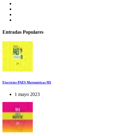
Entradas Populares
Ejercicios PAES Matemáticas M1
1 mayo 2023