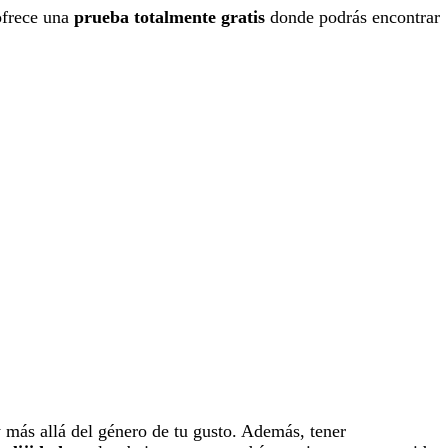
ofrece una
prueba totalmente gratis
donde podrás encontrar
 más allá del género de tu gusto. Además, tener