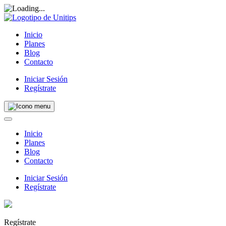
Inicio
Planes
Blog
Contacto
Iniciar Sesión
Regístrate
Inicio
Planes
Blog
Contacto
Iniciar Sesión
Regístrate
Regístrate