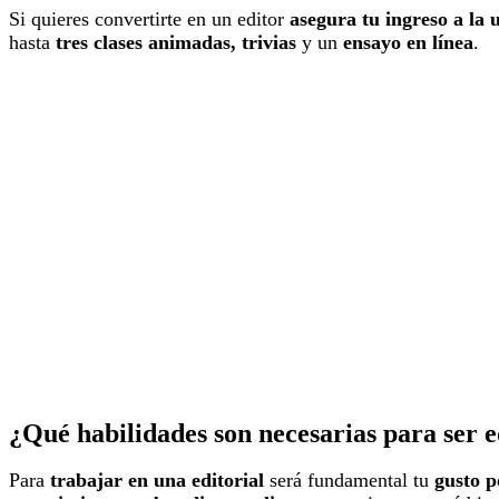
Si quieres convertirte en un editor
asegura tu ingreso a la 
hasta
tres clases animadas, trivias
y un
ensayo en línea
.
¿Qué habilidades son necesarias para ser e
Para
trabajar en una editorial
será fundamental tu
gusto p