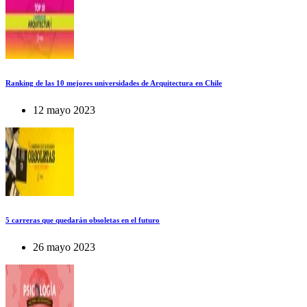
Ranking de las 10 mejores universidades de Arquitectura en Chile
12 mayo 2023
5 carreras que quedarán obsoletas en el futuro
26 mayo 2023