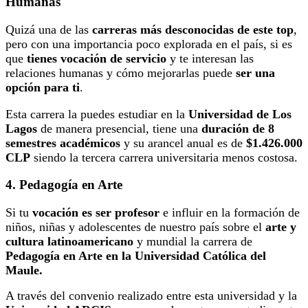
Humanas
Quizá una de las
carreras más desconocidas de este top
,
pero con una importancia poco explorada en el país, si es
que
tienes vocación de servicio
y te interesan las
relaciones humanas y cómo mejorarlas puede
ser una
opción para ti
.
Esta carrera la puedes estudiar en la
Universidad de Los
Lagos
de manera presencial, tiene una
duración de 8
semestres académicos
y su arancel anual es de
$1.426.000
CLP
siendo la tercera carrera universitaria menos costosa.
4. Pedagogía en Arte
Si tu
vocación es ser profesor
e influir en la formación de
niños, niñas y adolescentes de nuestro país sobre el
arte y
cultura latinoamericano
y mundial la carrera de
Pedagogía en Arte en la Universidad Católica del
Maule.
A través del convenio realizado entre esta universidad y la