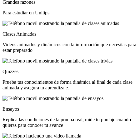
Grandes razones
Para estudiar en Unitips
Clases Animadas
Videos animados y dinámicos con la información que necesitas para
estar preparado
Quizzes
Prueba tus conocimientos de forma dinámica al final de cada clase
animada y asegura tu aprendizaje.
Ensayos
Replica las condiciones de la prueba real, mide tu puntaje cuando
quieras para conocer tu avance