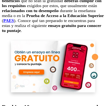
beneficios
que no sean la gratuidad
deberás cumplir con
los requisitos
exigidos por estos, que usualmente están
relacionados con tu desempeño
durante la enseñanza
media o en la
Prueba de Acceso a la Educación Superior
(
PAES
). Conoce qué tan preparado te encuentras para
estas y realiza el siguiente
ensayo gratuito para conocer
tu puntaje
.