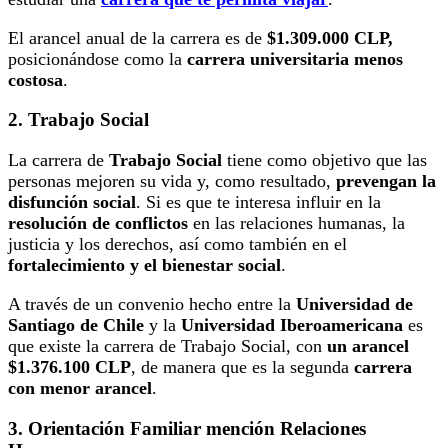
El arancel anual de la carrera es de
$1.309.000 CLP,
posicionándose como la
carrera universitaria menos
costosa
.
2. Trabajo Social
La carrera de
Trabajo Social
tiene como objetivo que las
personas mejoren su vida y, como resultado,
prevengan la
disfunción social
. Si es que te interesa influir en la
resolución de conflictos
en las relaciones humanas, la
justicia y los derechos, así como también en el
fortalecimiento y el bienestar social
.
A través de un convenio hecho entre la
Universidad de
Santiago de Chile
y la
Universidad Iberoamericana
es
que existe la carrera de Trabajo Social, con
un arancel
$1.376.100 CLP
, de manera que es la segunda
carrera
con menor arancel
.
3. Orientación Familiar mención Relaciones