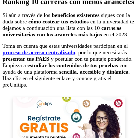
Ranking 10 carreras con menos aranceles
Si aún a través de los
beneficios existentes
sigues con la
duda sobre
cómo costear tus estudios
en la universidad te
dejamos a continuación una lista con las 10
carreras
universitarias con los aranceles más bajos
en el 2023.
Toma en cuenta que estas universidades participan en el
proceso de acceso centralizado
, por lo que necesitarás
presentar tus PAES
y postular con tu puntaje ponderado.
Empieza a
estudiar los contenidos de tus pruebas
con
ayuda de una plataforma
sencilla, accesible y dinámica
.
Haz clic en el siguiente enlace y conoce gratis el
preUnitips.