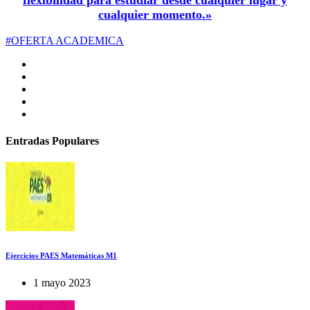
cualquier momento.»
#OFERTA ACADEMICA
Entradas Populares
Ejercicios PAES Matemáticas M1
1 mayo 2023