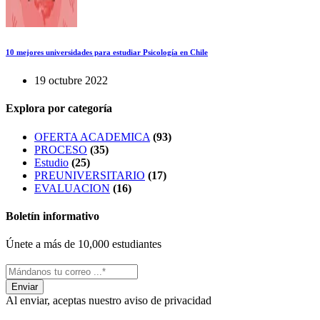
10 mejores universidades para estudiar Psicología en Chile
19 octubre 2022
Explora por categoría
OFERTA ACADEMICA
(93)
PROCESO
(35)
Estudio
(25)
PREUNIVERSITARIO
(17)
EVALUACION
(16)
Boletín informativo
Únete a más de 10,000 estudiantes
Al enviar, aceptas nuestro aviso de privacidad