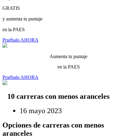
GRATIS
y aumenta tu puntaje
en la PAES
Pruébalo AHORA
Aumenta tu puntaje
en la PAES
Pruébalo AHORA
10 carreras con menos aranceles
16 mayo 2023
Opciones de carreras con menos
aranceles