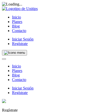
Inicio
Planes
Blog
Contacto
Iniciar Sesión
Regístrate
Inicio
Planes
Blog
Contacto
Iniciar Sesión
Regístrate
Regístrate