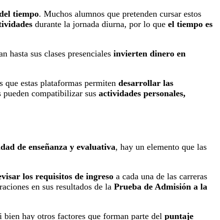
 del tiempo
. Muchos alumnos que pretenden cursar estos
tividades
durante la jornada diurna, por lo que
el tiempo es
an hasta sus clases presenciales
invierten dinero en
las que estas plataformas permiten
desarrollar las
es pueden compatibilizar sus
actividades personales,
dad de enseñanza y evaluativa
, hay un elemento que las
evisar los requisitos de ingreso
a cada una de las carreras
eraciones en sus resultados de la
Prueba de Admisión a la
Si bien hay otros factores que forman parte del
puntaje