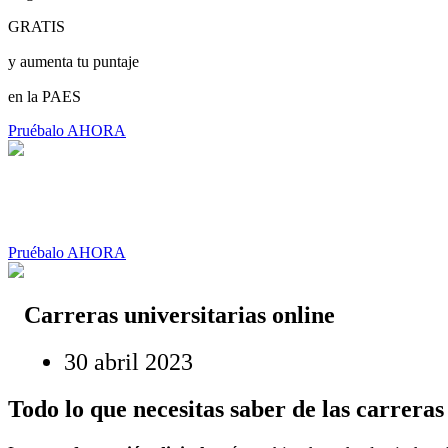
GRATIS
y aumenta tu puntaje
en la PAES
Pruébalo AHORA
Pruébalo AHORA
Carreras universitarias online
30 abril 2023
Todo lo que necesitas saber de las carreras