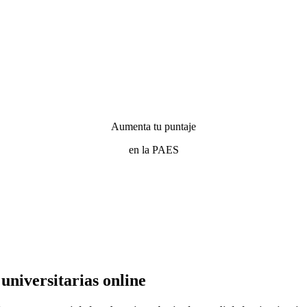
Aumenta tu puntaje
en la PAES
 universitarias online