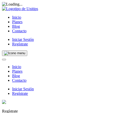
Inicio
Planes
Blog
Contacto
Iniciar Sesión
Regístrate
Inicio
Planes
Blog
Contacto
Iniciar Sesión
Regístrate
Regístrate