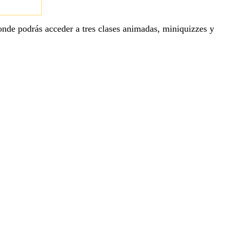
onde podrás acceder a tres clases animadas, miniquizzes y