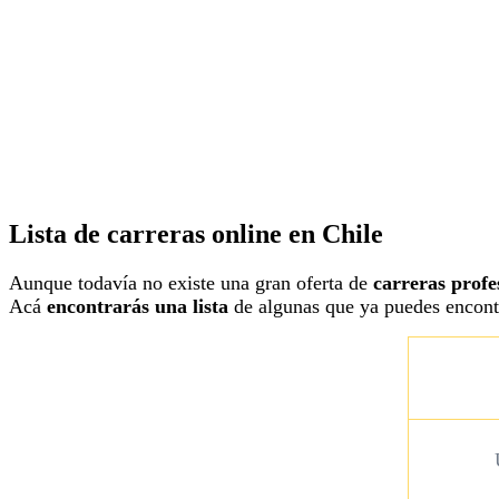
Lista de carreras online en Chile
Aunque todavía no existe una gran oferta de
carreras profe
Acá
encontrarás una lista
de algunas que ya puedes encont