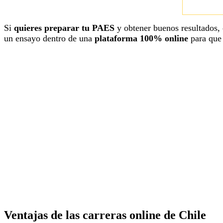
Si
quieres preparar tu PAES
y obtener buenos resultados,
un ensayo dentro de una
plataforma 100% online
para que
Ventajas de las carreras online de Chile