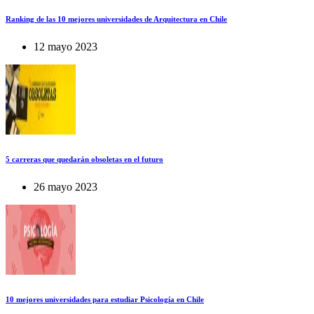
Ranking de las 10 mejores universidades de Arquitectura en Chile
12 mayo 2023
5 carreras que quedarán obsoletas en el futuro
26 mayo 2023
10 mejores universidades para estudiar Psicología en Chile