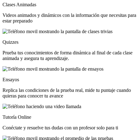
Clases Animadas
Videos animados y dinámicos con la información que necesitas para
estar preparado
Quizzes
Prueba tus conocimientos de forma dinámica al final de cada clase
animada y asegura tu aprendizaje.
Ensayos
Replica las condiciones de la prueba real, mide tu puntaje cuando
quieras para conocer tu avance
Tutoría Online
Conéctate y resuelve tus dudas con un profesor solo para ti