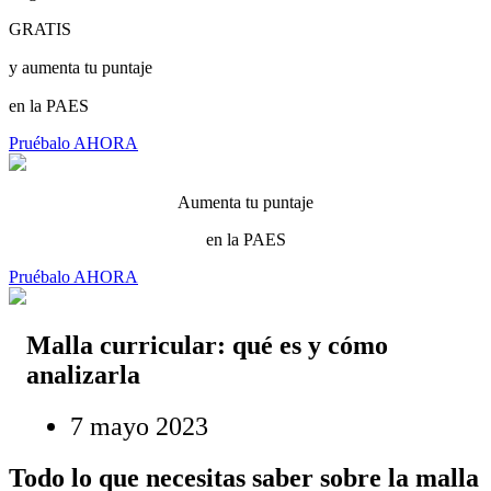
GRATIS
y aumenta tu puntaje
en la PAES
Pruébalo AHORA
Aumenta tu puntaje
en la PAES
Pruébalo AHORA
Malla curricular: qué es y cómo
analizarla
7 mayo 2023
Todo lo que necesitas saber sobre la malla