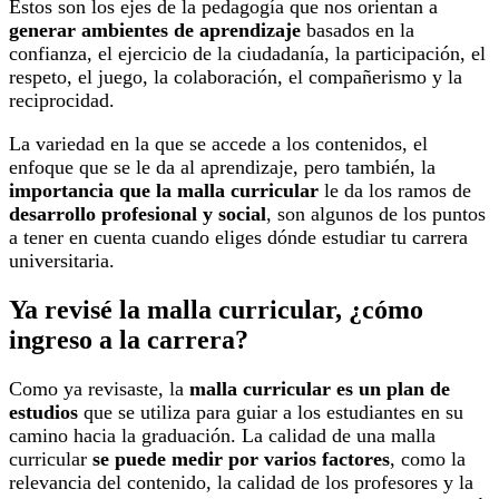
Estos son los ejes de la pedagogía que nos orientan a
generar ambientes de aprendizaje
basados en la
confianza, el ejercicio de la ciudadanía, la participación, el
respeto, el juego, la colaboración, el compañerismo y la
reciprocidad.
La variedad en la que se accede a los contenidos, el
enfoque que se le da al aprendizaje, pero también, la
importancia que la malla curricular
le da los ramos de
desarrollo profesional y social
, son algunos de los puntos
a tener en cuenta cuando eliges dónde estudiar tu carrera
universitaria.
Ya revisé la malla curricular, ¿cómo
ingreso a la carrera?
Como ya revisaste, la
malla curricular es un plan de
estudios
que se utiliza para guiar a los estudiantes en su
camino hacia la graduación. La calidad de una malla
curricular
se puede medir por varios factores
, como la
relevancia del contenido, la calidad de los profesores y la