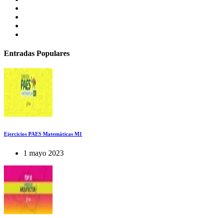
Entradas Populares
Ejercicios PAES Matemáticas M1
1 mayo 2023