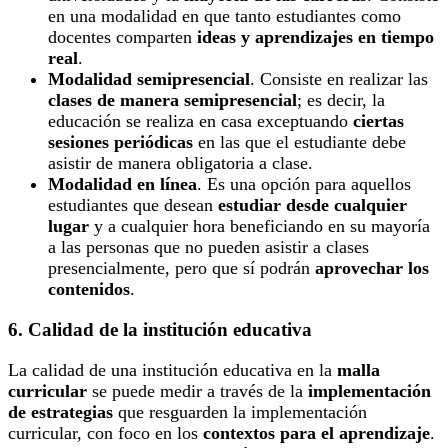
en una modalidad en que tanto estudiantes como
docentes comparten
ideas y aprendizajes en tiempo
real
.
Modalidad semipresencial
. Consiste en realizar las
clases de manera semipresencial
; es decir, la
educación se realiza en casa exceptuando
ciertas
sesiones periódicas
en las que el estudiante debe
asistir de manera obligatoria a clase.
Modalidad en línea
. Es una opción para aquellos
estudiantes que desean
estudiar desde cualquier
lugar
y a cualquier hora beneficiando en su mayoría
a las personas que no pueden asistir a clases
presencialmente, pero que sí podrán
aprovechar los
contenidos
.
6. Calidad de la institución educativa
La calidad de una institución educativa en la
malla
curricular
se puede medir a través de la
implementación
de estrategias
que resguarden la implementación
curricular, con foco en los
contextos para el aprendizaje
.