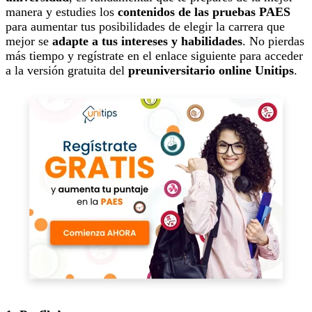
manera y estudies los
contenidos de las pruebas PAES
para aumentar tus posibilidades de elegir la carrera que
mejor se
adapte a tus intereses y habilidades
. No pierdas
más tiempo y regístrate en el enlace siguiente para acceder
a la versión gratuita del
preuniversitario online Unitips
.