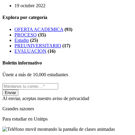
19 octubre 2022
Explora por categoría
OFERTA ACADEMICA
(93)
PROCESO
(35)
Estudio
(25)
PREUNIVERSITARIO
(17)
EVALUACION
(16)
Boletín informativo
Únete a más de 10,000 estudiantes
Al enviar, aceptas nuestro aviso de privacidad
Grandes razones
Para estudiar en Unitips