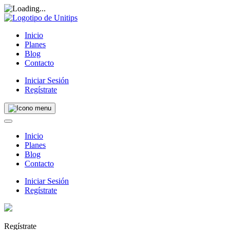
Inicio
Planes
Blog
Contacto
Iniciar Sesión
Regístrate
Inicio
Planes
Blog
Contacto
Iniciar Sesión
Regístrate
Regístrate