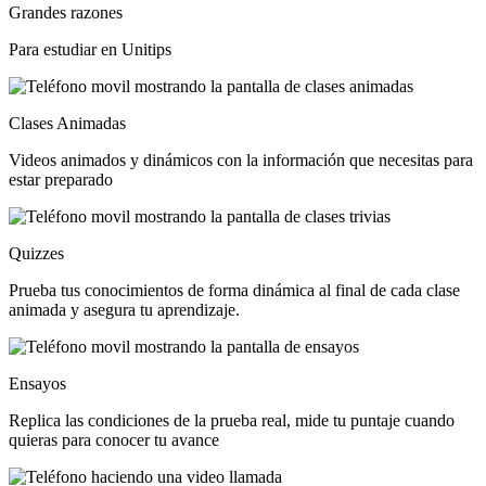
Grandes razones
Para estudiar en Unitips
Clases Animadas
Videos animados y dinámicos con la información que necesitas para
estar preparado
Quizzes
Prueba tus conocimientos de forma dinámica al final de cada clase
animada y asegura tu aprendizaje.
Ensayos
Replica las condiciones de la prueba real, mide tu puntaje cuando
quieras para conocer tu avance