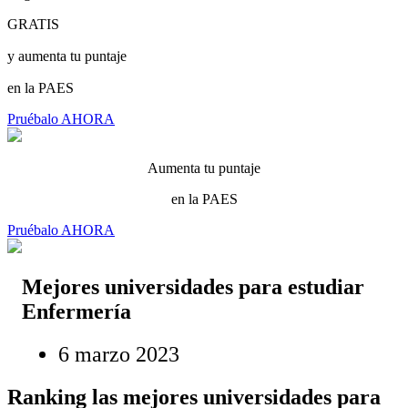
GRATIS
y aumenta tu puntaje
en la PAES
Pruébalo AHORA
Aumenta tu puntaje
en la PAES
Pruébalo AHORA
Mejores universidades para estudiar
Enfermería
6 marzo 2023
Ranking las mejores universidades para