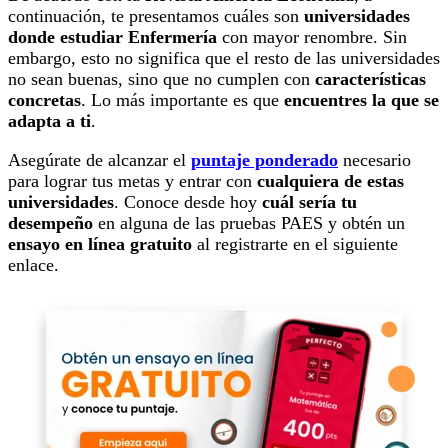
continuación, te presentamos cuáles son
universidades
donde estudiar Enfermería
con mayor renombre. Sin
embargo, esto no significa que el resto de las universidades
no sean buenas, sino que no cumplen con
características
concretas
. Lo más importante es que
encuentres la que se
adapta a ti
.
Asegúrate de alcanzar el
puntaje ponderado
necesario
para lograr tus metas y entrar con
cualquiera de estas
universidades
. Conoce desde hoy
cuál sería tu
desempeño
en alguna de las pruebas PAES y obtén un
ensayo en línea gratuito
al registrarte en el siguiente
enlace.