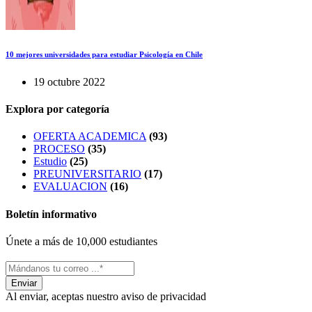
10 mejores universidades para estudiar Psicología en Chile
19 octubre 2022
Explora por categoría
OFERTA ACADEMICA
(93)
PROCESO
(35)
Estudio
(25)
PREUNIVERSITARIO
(17)
EVALUACION
(16)
Boletín informativo
Únete a más de 10,000 estudiantes
Al enviar, aceptas nuestro aviso de privacidad