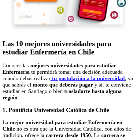
Las 10 mejores universidades para
estudiar Enfermería en Chile
Conocer las
mejores universidades para estudiar
Enfermería
te permitirá tomar una decisión adecuada
cuando debas realizar
tu postulación a la universidad
, ya
que sabrás el
monto que deberás pagar
y si, te conviene
estudiar en Santiago o bien
trasladarte hasta alguna
región
.
1. Pontificia Universidad Católica de Chile
La
mejor universidad para estudiar Enfermería en
Chile
no es otra que la Universidad Católica, con años de
tradición, ofrece la
carrera desde 1950
.
La
carrera se