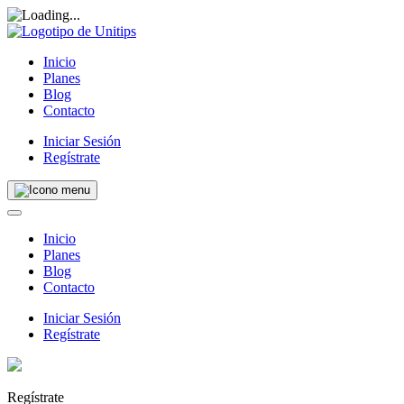
Inicio
Planes
Blog
Contacto
Iniciar Sesión
Regístrate
Inicio
Planes
Blog
Contacto
Iniciar Sesión
Regístrate
Regístrate