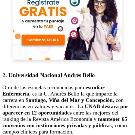
2. Universidad Nacional Andrés Bello
Otra de las escuelas reconocidas para
estudiar
Enfermería
, es la U. Andrés Bello la que imparte la
carrera en
Santiago, Viña del Mar y Concepción
, con
diferencias en valores y vacantes. La
UNAB destaca por
aparecer en 12 oportunidades
entre las mejores del
ranking de la Revista América Economía y
mantener 65
convenios con instituciones privadas y pública
s, como
campos clínicos para formación.