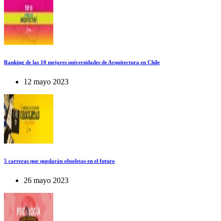
Ranking de las 10 mejores universidades de Arquitectura en Chile
12 mayo 2023
5 carreras que quedarán obsoletas en el futuro
26 mayo 2023