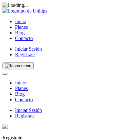
Inicio
Planes
Blog
Contacto
Iniciar Sesión
Regístrate
Inicio
Planes
Blog
Contacto
Iniciar Sesión
Regístrate
Regístrate