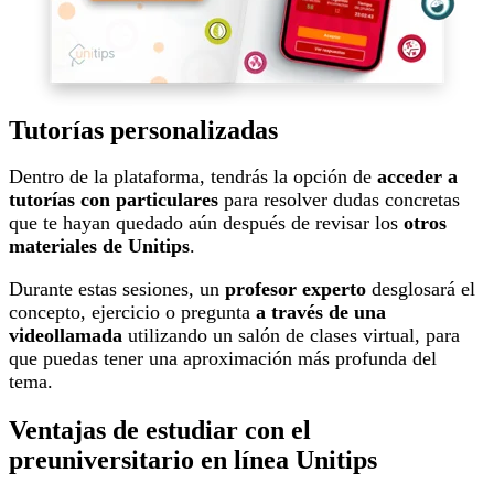
Tutorías personalizadas
Dentro de la plataforma, tendrás la opción de
acceder a
tutorías con particulares
para resolver dudas concretas
que te hayan quedado aún después de revisar los
otros
materiales de Unitips
.
Durante estas sesiones, un
profesor experto
desglosará el
concepto, ejercicio o pregunta
a través de una
videollamada
utilizando un salón de clases virtual, para
que puedas tener una aproximación más profunda del
tema.
Ventajas de estudiar con el
preuniversitario en línea Unitips