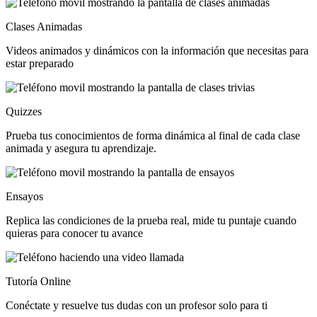
Clases Animadas
Videos animados y dinámicos con la información que necesitas para
estar preparado
Quizzes
Prueba tus conocimientos de forma dinámica al final de cada clase
animada y asegura tu aprendizaje.
Ensayos
Replica las condiciones de la prueba real, mide tu puntaje cuando
quieras para conocer tu avance
Tutoría Online
Conéctate y resuelve tus dudas con un profesor solo para ti