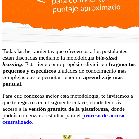
Todas las herramientas que ofrecemos a los postulantes
están diseñadas mediante la metodología
bite-sized
learning
. Esta tiene como propósito dividir en
fragmentos
pequeños y específicos
unidades de conocimiento más
complejas que te permitan tener un
aprendizaje más
puntual
.
Para que conozcas mejor esta metodología, te invitamos a
que te registres en el siguiente enlace, donde tendrás
acceso a la
versión gratuita de la plataforma
, donde
podrás comenzar a estudiar para el
proceso de acceso
centralizado
.