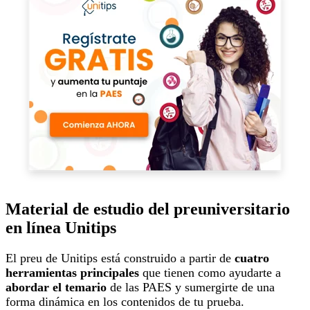
Material de estudio del preuniversitario
en línea Unitips
El preu de Unitips está construido a partir de
cuatro
herramientas principales
que tienen como ayudarte a
abordar el temario
de las PAES y sumergirte de una
forma dinámica en los contenidos de tu prueba.