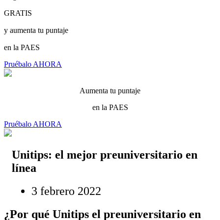
GRATIS
y aumenta tu puntaje
en la PAES
Pruébalo AHORA
Aumenta tu puntaje
en la PAES
Pruébalo AHORA
Unitips: el mejor preuniversitario en
línea
3 febrero 2022
¿Por qué Unitips el preuniversitario en