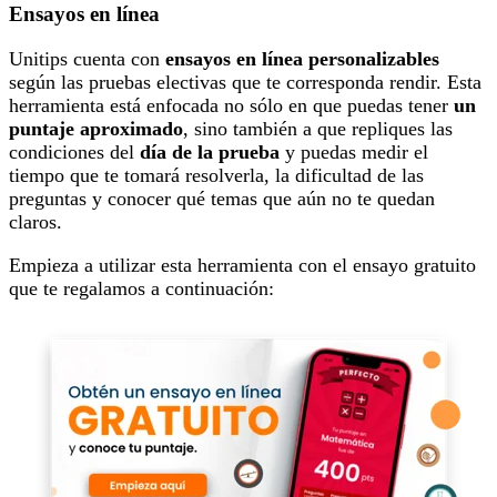
Ensayos en línea
Unitips cuenta con
ensayos en línea personalizables
según las pruebas electivas que te corresponda rendir. Esta
herramienta está enfocada no sólo en que puedas tener
un
puntaje aproximado
, sino también a que repliques las
condiciones del
día de la prueba
y puedas medir el
tiempo que te tomará resolverla, la dificultad de las
preguntas y conocer qué temas que aún no te quedan
claros.
Empieza a utilizar esta herramienta con el ensayo gratuito
que te regalamos a continuación: