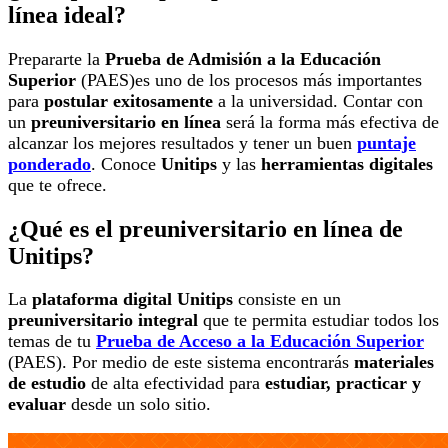
línea ideal?
Prepararte la
Prueba de Admisión a la Educación
Superior
(PAES)es uno de los procesos más importantes
para
postular exitosamente
a la universidad. Contar con
un
preuniversitario en línea
será la forma más efectiva de
alcanzar los mejores resultados y tener un buen
puntaje
ponderado
. Conoce
Unitips
y las
herramientas digitales
que te ofrece.
¿Qué es el preuniversitario en línea de
Unitips?
La
plataforma digital Unitips
consiste en un
preuniversitario integral
que te permita estudiar todos los
temas de tu
Prueba de Acceso a la Educación Superior
(PAES). Por medio de este sistema encontrarás
materiales
de estudio
de alta efectividad para
estudiar, practicar y
evaluar
desde un solo sitio.