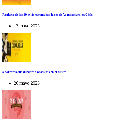
Ranking de las 10 mejores universidades de Arquitectura en Chile
12 mayo 2023
5 carreras que quedarán obsoletas en el futuro
26 mayo 2023