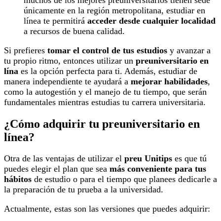
únicamente en la región metropolitana, estudiar en
línea te permitirá
acceder desde cualquier localidad
a recursos de buena calidad.
Si prefieres
tomar el control de tus estudios
y avanzar a
tu propio ritmo, entonces utilizar un
preuniversitario en
lína
es la opción perfecta para ti. Además, estudiar de
manera independiente te ayudará a
mejorar habilidades
,
como la autogestión y el manejo de tu tiempo, que serán
fundamentales mientras estudias tu carrera universitaria.
¿Cómo adquirir tu preuniversitario en
línea?
Otra de las ventajas de utilizar el
preu Unitips
es que tú
puedes elegir el plan que sea
más conveniente para tus
hábitos
de estudio o para el tiempo que planees dedicarle a
la preparación de tu prueba a la universidad.
Actualmente, estas son las versiones que puedes adquirir: