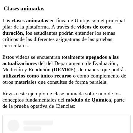
Clases animadas
Las
clases animadas
en línea de Unitips son el principal
pilar de la plataforma. A través de
videos de corta
duración
, los estudiantes podrán entender los temas
críticos de las diferentes asignaturas de las pruebas
curriculares.
Estos videos se encuentran totalmente
apegados a las
actualizaciones
del del Departamento de Evaluación,
Medición y Rendición (
DEMRE
), de manera que podrás
utilizarlos como único recurso
o como complemento de
otros materiales que consultes de forma paralela.
Revisa este ejemplo de clase animada sobre uno de los
conceptos fundamentales del
módulo de Química
, parte
de la prueba optativa de Ciencias: