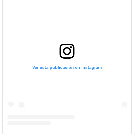
Ver esta publicación en Instagram