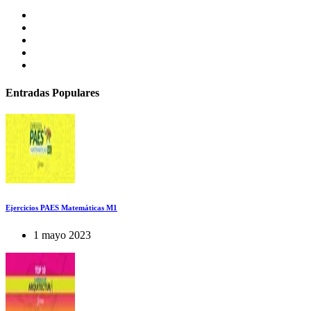
Entradas Populares
Ejercicios PAES Matemáticas M1
1 mayo 2023