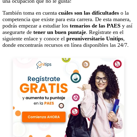
una ocupación que no le gusta!
También toma en cuenta
cuáles son las dificultades
o la
competencia que existe para esta carrera. De esta manera,
podrás empezar a estudiar los
temarios de las PAES
y así
asegurarte de
tener un buen puntaje
. Regístrate en el
siguiente enlace y conoce el
preuniversitario Unitips
,
donde encontrarás recursos en línea disponibles las 24/7.