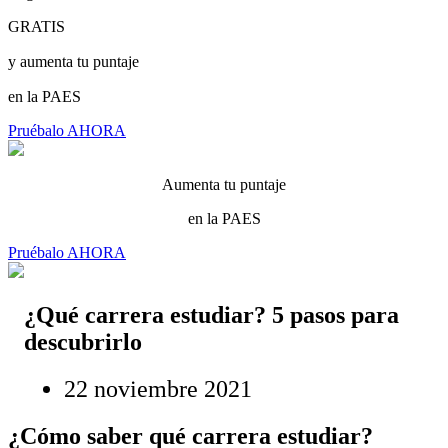
GRATIS
y aumenta tu puntaje
en la PAES
Pruébalo AHORA
Aumenta tu puntaje
en la PAES
Pruébalo AHORA
¿Qué carrera estudiar? 5 pasos para
descubrirlo
22 noviembre 2021
¿Cómo saber qué carrera estudiar?