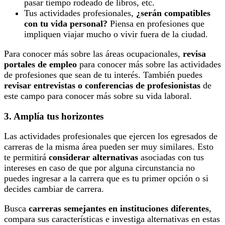
pasar tiempo rodeado de libros, etc.
Tus actividades profesionales,
¿serán compatibles
con tu vida personal?
Piensa en profesiones que
impliquen viajar mucho o vivir fuera de la ciudad.
Para conocer más sobre las áreas ocupacionales,
revisa
portales de empleo
para conocer más sobre las actividades
de profesiones que sean de tu interés. También puedes
revisar entrevistas o conferencias de profesionistas
de
este campo para conocer más sobre su vida laboral.
3. Amplía tus horizontes
Las actividades profesionales que ejercen los egresados de
carreras de la misma área pueden ser muy similares. Esto
te permitirá
considerar alternativas
asociadas con tus
intereses en caso de que por alguna circunstancia no
puedes ingresar a la carrera que es tu primer opción o si
decides cambiar de carrera.
Busca
carreras semejantes en instituciones diferentes
,
compara sus características e investiga alternativas en estas