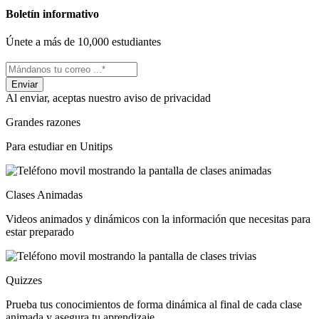
Boletín informativo
Únete a más de 10,000 estudiantes
Al enviar, aceptas nuestro aviso de privacidad
Grandes razones
Para estudiar en Unitips
Clases Animadas
Videos animados y dinámicos con la información que necesitas para
estar preparado
Quizzes
Prueba tus conocimientos de forma dinámica al final de cada clase
animada y asegura tu aprendizaje.