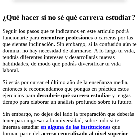
¿Qué hacer si no sé qué carrera estudiar?
Seguir los pasos que te indicamos en este artículo podrá
funcionarte para
encontrar profesiones
o carreras por las
que sientas inclinación. Sin embargo, si la confusión aún te
domina, no hay necesidad de alarmarse. A lo largo tu vida,
tendrás diferentes intereses y desarrollarás nuevas
habilidades, de modo que podrás diversificar tu vida
laboral.
Si estás por cursar el último año de la enseñanza media,
entonces te recomendamos que pongas en práctica estos
ejercicios para
descubrir qué carrera estudiar
y tengas
tiempo para elaborar un análisis profundo sobre tu futuro.
Sin embargo, no dejes del lado la preparación que deberás
tener para ingresar a la universidad, sobre todo si te
interesa estudiar
en alguna de las instituciones
que
forman parte del
acceso centralizado al nivel superior
.