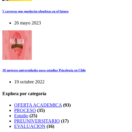
5 carreras que quedarán obsoletas en el futuro
26 mayo 2023
10 mejores universidades para estudiar Psicología en Chile
19 octubre 2022
Explora por categoría
OFERTA ACADEMICA
(93)
PROCESO
(35)
Estudio
(25)
PREUNIVERSITARIO
(17)
EVALUACION
(16)