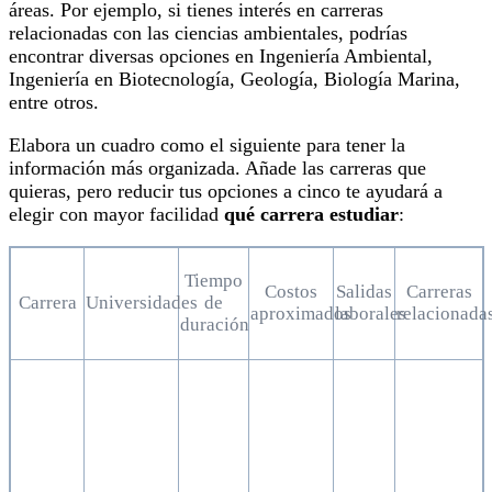
áreas. Por ejemplo, si tienes interés en carreras
relacionadas con las ciencias ambientales, podrías
encontrar diversas opciones en Ingeniería Ambiental,
Ingeniería en Biotecnología, Geología, Biología Marina,
entre otros.
Elabora un cuadro como el siguiente para tener la
información más organizada. Añade las carreras que
quieras, pero reducir tus opciones a cinco te ayudará a
elegir con mayor facilidad
qué carrera estudiar
:
Tiempo
Costos
Salidas
Carreras
Carrera
Universidades
de
aproximados
laborales
relacionada
duración