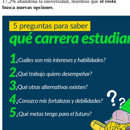
17,2% abandona la universidad, mientras que
el resto
busca nuevas opciones
.