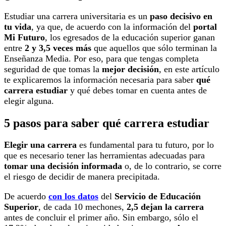
Estudiar una carrera universitaria es un
paso decisivo en
tu vida
, ya que, de acuerdo con la información del
portal
Mi Futuro
, los egresados de la educación superior ganan
entre
2 y 3,5 veces más
que aquellos que sólo terminan la
Enseñanza Media.
Por eso, para que tengas completa
seguridad de que tomas la
mejor decisión
, en este artículo
te explicaremos la información necesaria para saber
qué
carrera estudiar
y qué debes tomar en cuenta antes de
elegir alguna.
5 pasos para saber qué carrera estudiar
Elegir una carrera
es fundamental para tu futuro, por lo
que es necesario tener las herramientas adecuadas para
tomar una decisión informada
o, de lo contrario, se corre
el riesgo de decidir de manera precipitada.
De acuerdo
con los datos
del
Servicio de Educación
Superior
, de cada 10 mechones,
2,5 dejan la carrera
antes de concluir el primer año. Sin embargo, sólo el