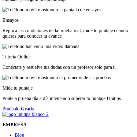
Ensayos
Replica las condiciones de la prueba real, mide tu puntaje cuando
quieras para conocer tu avance
Tutoría Online
Conéctate y resuelve tus dudas con un profesor solo para ti
Mide tu puntaje
Ponte a prueba día a día intentando superar tu puntaje Unitips
Pruébalo
Gratis
EMPRESA
Blog