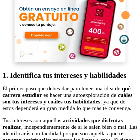
1. Identifica tus intereses y habilidades
El primer paso que debes dar para tener una idea de
qué
carrera estudiar
es hacer una autoexploración de
cuáles
son tus intereses y cuáles tus habilidades
, ya que de
estos dependerá en gran medida lo que más te convenga.
Tus intereses son aquellas
actividades que disfrutas
realizar
, independientemente de si le salen bien o mal. Las
identificarás con facilidad porque son aquellas que
te