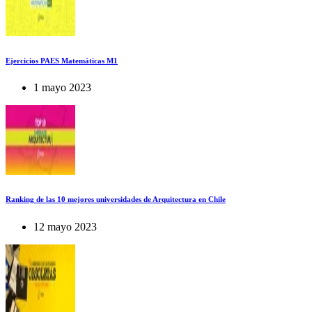
Ejercicios PAES Matemáticas M1
1 mayo 2023
Ranking de las 10 mejores universidades de Arquitectura en Chile
12 mayo 2023