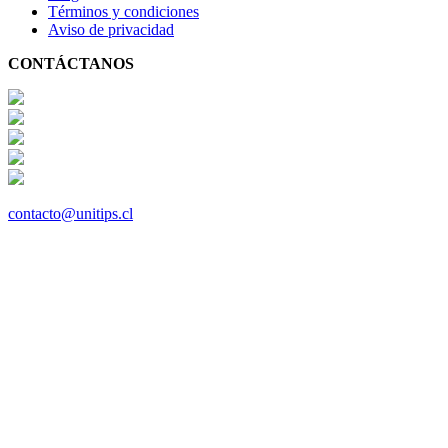
Términos y condiciones
Aviso de privacidad
CONTÁCTANOS
contacto@unitips.cl