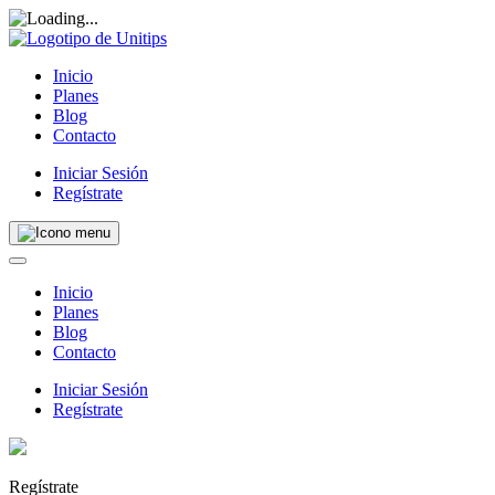
Inicio
Planes
Blog
Contacto
Iniciar Sesión
Regístrate
Inicio
Planes
Blog
Contacto
Iniciar Sesión
Regístrate
Regístrate