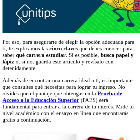
Por eso, para asegurarte de elegir la opción adecuada para
ti, te explicamos las
cinco claves
que debes conocer para
saber
qué carrera estudiar
. Si es posible,
busca papel y
lápiz
o, si no, guarda este artículo y revísalo con
detenidamente.
Además de encontrar una carrera ideal a ti, es importante
que consultes qué necesitas para lograr tu ingreso. No
olvides que el puntaje que obtengas en la
Prueba de
Acceso a la Educación Superior
(PAES) será
fundamental para entrar a la carrera de tu interés. Mide tu
nivel académico con el ensayo en línea que encontrarás
gratis a continuación.