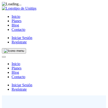
Inicio
Planes
Blog
Contacto
Iniciar Sesión
Regístrate
Inicio
Planes
Blog
Contacto
Iniciar Sesión
Regístrate