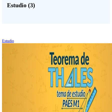
Estudio (3)
Estudio