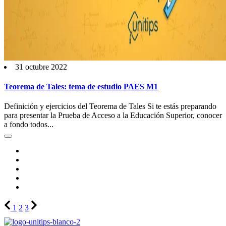
31 octubre 2022
Teorema de Tales: tema de estudio PAES M1
Definición y ejercicios del Teorema de Tales Si te estás preparando
para presentar la Prueba de Acceso a la Educación Superior, conocer
a fondo todos...
1
2
3