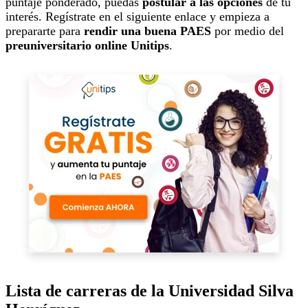
puntaje ponderado, puedas
postular a las opciones
de tu
interés. Regístrate en el siguiente enlace y empieza a
prepararte para
rendir una buena PAES
por medio del
preuniversitario online Unitips
.
Lista de carreras de la Universidad Silva