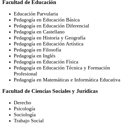
Facultad de Educación
Educación Parvularia
Pedagogía en Educación Básica
Pedagogía en Educación Diferencial
Pedagogía en Castellano
Pedagogía en Historia y Geografía
Pedagogía en Educación Artística
Pedagogía en Filosofía
Pedagogía en Inglés
Pedagogía en Educación Física
Pedagogía en Educación Técnica y Formación
Profesional
Pedagogía en Matemáticas e Informática Educativa
Facultad de Ciencias Sociales y Jurídicas
Derecho
Psicología
Sociología
Trabajo Social