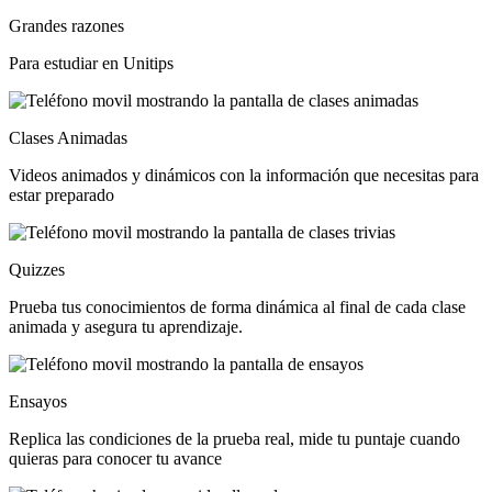
Grandes razones
Para estudiar en Unitips
Clases Animadas
Videos animados y dinámicos con la información que necesitas para
estar preparado
Quizzes
Prueba tus conocimientos de forma dinámica al final de cada clase
animada y asegura tu aprendizaje.
Ensayos
Replica las condiciones de la prueba real, mide tu puntaje cuando
quieras para conocer tu avance