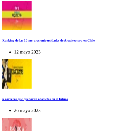
Ranking de las 10 mejores universidades de Arquitectura en Chile
12 mayo 2023
5 carreras que quedarán obsoletas en el futuro
26 mayo 2023