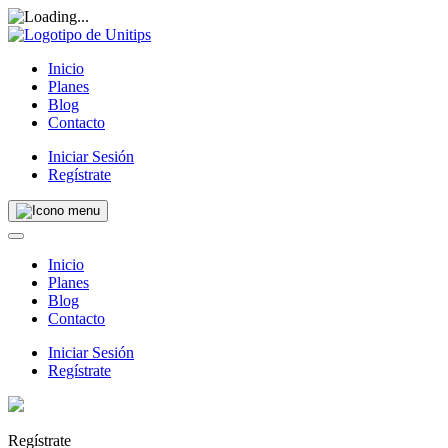
Inicio
Planes
Blog
Contacto
Iniciar Sesión
Regístrate
Inicio
Planes
Blog
Contacto
Iniciar Sesión
Regístrate
Regístrate