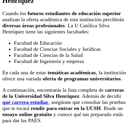
Henríquez
Cuando los
futuros estudiantes de educación superior
analizan la oferta académica de esta institución percibirán
diversas áreas profesionales
. La U Católica Silva
Henríquez tiene las siguientes facultades:
Facultad de Educación
Facultad de Ciencias Sociales y Jurídicas
Facultad de Ciencias de la Salud
Facultad de Ingeniería y empresa
En cada una de estas
temáticas académicas
, la institución
ofrece una variada
oferta de programas universitarios
.
A continuación, encontrarás la lista completa de
carreras
de la Universidad Silva Henríquez
. Además de decidir
qué carrera estudiar
, asegúrate que consultar las pruebas
que te tocará
rendir para entrar en la UCSH
. Rinde un
ensayo online gratuito
y conoce qué tan preparado estás
para dar las PAES.