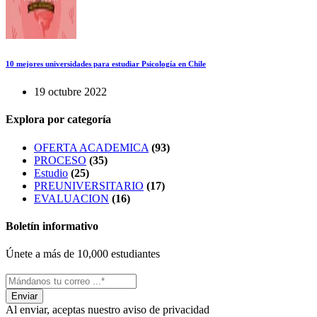
10 mejores universidades para estudiar Psicología en Chile
19 octubre 2022
Explora por categoría
OFERTA ACADEMICA
(93)
PROCESO
(35)
Estudio
(25)
PREUNIVERSITARIO
(17)
EVALUACION
(16)
Boletín informativo
Únete a más de 10,000 estudiantes
Al enviar, aceptas nuestro aviso de privacidad