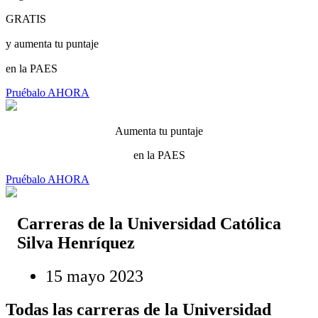
GRATIS
y aumenta tu puntaje
en la PAES
Pruébalo AHORA
Aumenta tu puntaje
en la PAES
Pruébalo AHORA
Carreras de la Universidad Católica
Silva Henríquez
15 mayo 2023
Todas las carreras de la Universidad