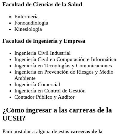
Facultad de Ciencias de la Salud
Enfermería
Fonoaudiología
Kinesiología
Facultad de Ingeniería y Empresa
Ingeniería Civil Industrial
Ingeniería Civil en Computación e Informática
Ingeniería en Tecnologías y Comunicaciones
Ingeniería en Prevención de Riesgos y Medio
Ambiente
Ingeniería Comercial
Ingeniería en Control de Gestión
Contador Público y Auditor
¿Cómo ingresar a las carreras de la
UCSH?
Para postular a alguna de estas
carreras de la