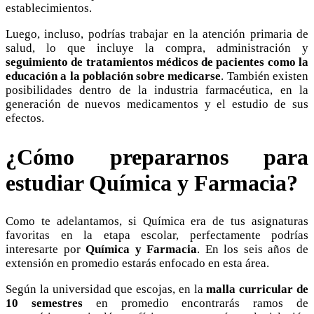
establecimientos.
Luego, incluso, podrías trabajar en la atención primaria de
salud, lo que incluye la compra, administración y
seguimiento de tratamientos médicos de pacientes como la
educación a la población sobre medicarse
. También existen
posibilidades dentro de la industria farmacéutica, en la
generación de nuevos medicamentos y el estudio de sus
efectos.
¿Cómo prepararnos para
estudiar Química y Farmacia?
Como te adelantamos, si Química era de tus asignaturas
favoritas en la etapa escolar, perfectamente podrías
interesarte por
Química y Farmacia
. En los seis años de
extensión en promedio estarás enfocado en esta área.
Según la universidad que escojas, en la
malla curricular de
10 semestres
en promedio encontrarás ramos de