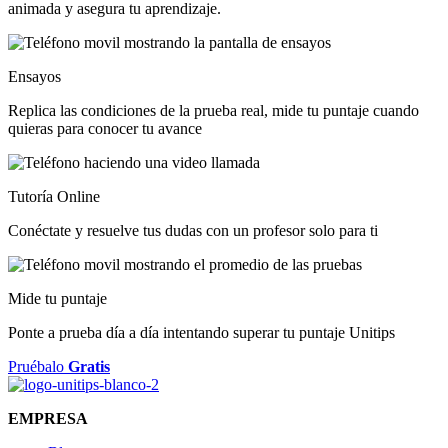
animada y asegura tu aprendizaje.
Ensayos
Replica las condiciones de la prueba real, mide tu puntaje cuando
quieras para conocer tu avance
Tutoría Online
Conéctate y resuelve tus dudas con un profesor solo para ti
Mide tu puntaje
Ponte a prueba día a día intentando superar tu puntaje Unitips
Pruébalo
Gratis
EMPRESA