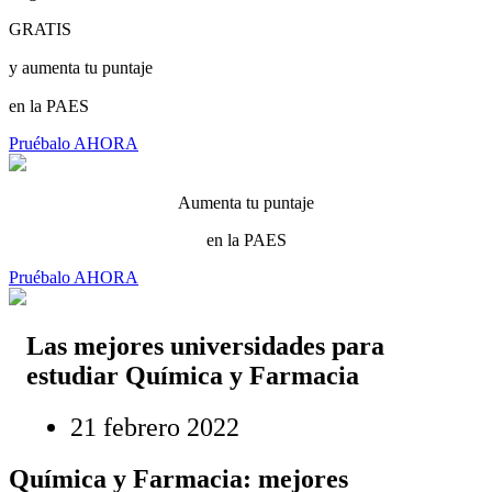
GRATIS
y aumenta tu puntaje
en la PAES
Pruébalo AHORA
Aumenta tu puntaje
en la PAES
Pruébalo AHORA
Las mejores universidades para
estudiar Química y Farmacia
21 febrero 2022
Química y Farmacia: mejores