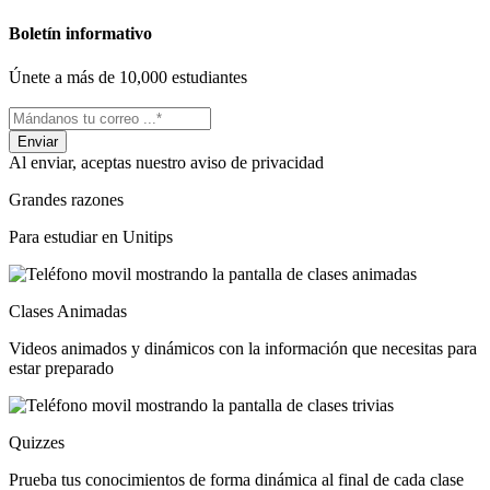
Boletín informativo
Únete a más de 10,000 estudiantes
Al enviar, aceptas nuestro aviso de privacidad
Grandes razones
Para estudiar en Unitips
Clases Animadas
Videos animados y dinámicos con la información que necesitas para
estar preparado
Quizzes
Prueba tus conocimientos de forma dinámica al final de cada clase