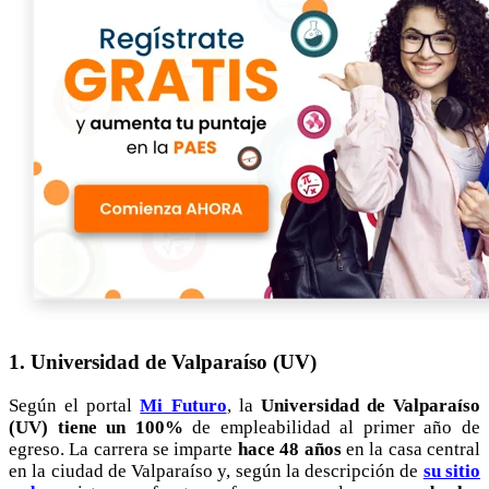
1. Universidad de Valparaíso (UV)
Según el portal
Mi Futuro
, la
Universidad de Valparaíso
(UV) tiene un 100%
de empleabilidad al primer año de
egreso. La carrera se imparte
hace 48 años
en la casa central
en la ciudad de Valparaíso y, según la descripción de
su sitio