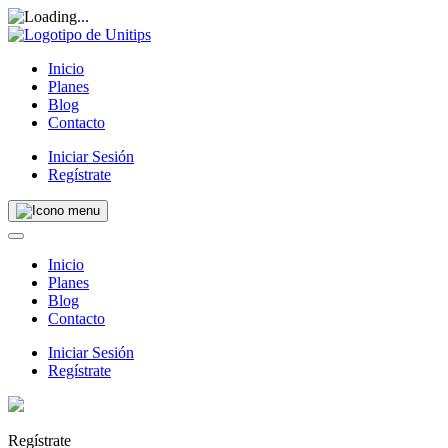
Inicio
Planes
Blog
Contacto
Iniciar Sesión
Regístrate
Inicio
Planes
Blog
Contacto
Iniciar Sesión
Regístrate
Regístrate