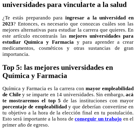
universidades para vincularte a la salud
¿Te estás preparando para
ingresar a la universidad en
2023
? Entonces, es necesario que conozcas cuáles son las
mejores alternativas para estudiar la carrera que quieres. En
este artículo encontrarás las
mejores universidades para
estudiar Química y Farmacia
y para aprender a crear
medicamentos, cosméticos y otras sustancias de gran
importancia.
Top 5: las mejores universidades en
Química y Farmacia
Química y Farmacia es la carrera con
mayor empleabilidad
de Chile
y se imparte en 14 universidades. Sin embargo,
acá
te mostraremos el top 5
de las instituciones con mayor
porcentaje de empleabilidad
y que deberían convertirse en
tu objetivo a la hora de la elección final en tu postulación.
Esto será importante a la hora de
conseguir un trabajo
en el
primer año de egreso.