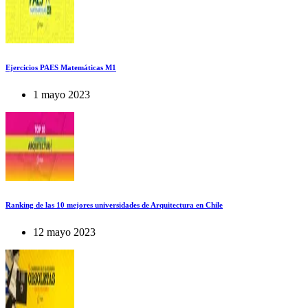
Ejercicios PAES Matemáticas M1
1 mayo 2023
Ranking de las 10 mejores universidades de Arquitectura en Chile
12 mayo 2023