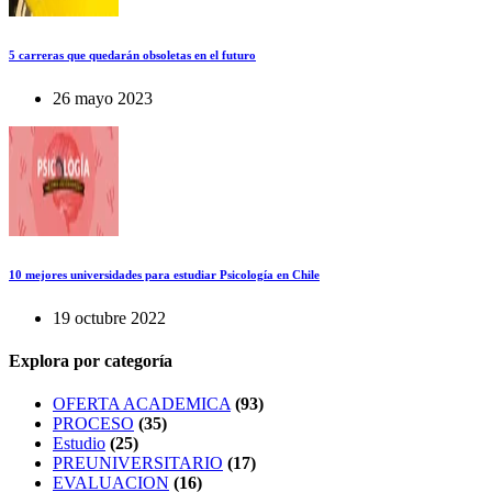
5 carreras que quedarán obsoletas en el futuro
26 mayo 2023
10 mejores universidades para estudiar Psicología en Chile
19 octubre 2022
Explora por categoría
OFERTA ACADEMICA
(93)
PROCESO
(35)
Estudio
(25)
PREUNIVERSITARIO
(17)
EVALUACION
(16)