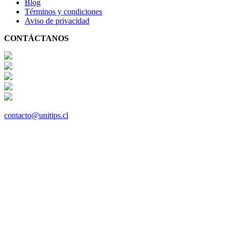
Blog
Términos y condiciones
Aviso de privacidad
CONTÁCTANOS
contacto@unitips.cl