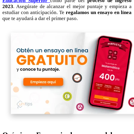
Educación Superior
como parte del
proceso de ingreso
2023
. Asegúrate de alcanzar el mejor puntaje y empieza a
estudiar con anticipación. Te
regalamos un ensayo en línea
que te ayudará a dar el primer paso.