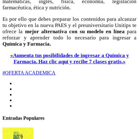
matemáticas, inglés, física, economía, legislación
farmacéutica, ética y nutrición.
Es por ello que debes preparar los contenidos para alcanzar
tu objetivo en la nueva PAES y el preuniversitario Unitips te
ofrece la
mejor alternativa con su modelo en línea
para
reforzar y aprender todo lo necesario para ingre
sar a
Química y Farmacia.
«Aumenta tus posibilidades de ingresar a Química y
Farmacia. Haz clic aquí y recibe 7 clases gratis.»
#OFERTA ACADEMICA
Entradas Populares