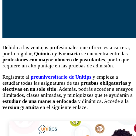
Debido a las ventajas profesionales que ofrece esta carrera,
por lo regular,
Química y Farmacia
se encuentra entre las
profesiones con mayor número de postulantes
, por lo que
requiere un alto puntaje en las pruebas de admisión.
Regístrate al
preuniversitario de Unitips
y empieza a
estudiar todas las asignaturas de tus p
ruebas obligatorias y
electivas en un solo sitio
. Además, podrás acceder a ensayos
ilimitados, clases animadas, y miniquizzes que te ayudarán a
estudiar de una manera enfocada
y dinámica. Accede a la
versión gratuita
en el siguiente enlace.