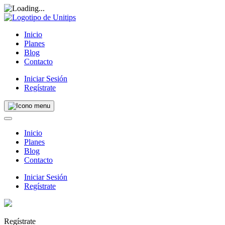
Inicio
Planes
Blog
Contacto
Iniciar Sesión
Regístrate
Inicio
Planes
Blog
Contacto
Iniciar Sesión
Regístrate
Regístrate