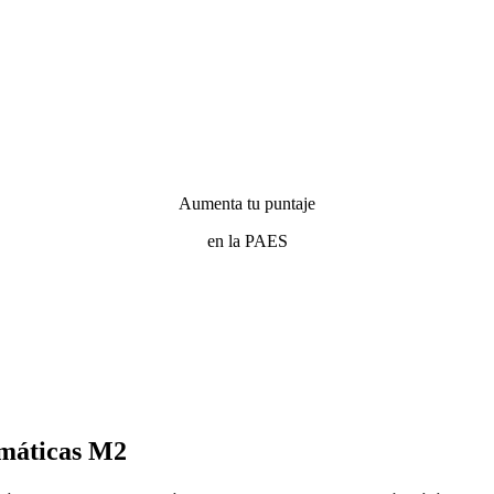
Aumenta tu puntaje
en la PAES
emáticas M2