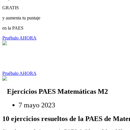
GRATIS
y aumenta tu puntaje
en la PAES
Pruébalo AHORA
Pruébalo AHORA
Ejercicios PAES Matemáticas M2
7 mayo 2023
10 ejercicios resueltos de la PAES de Mat