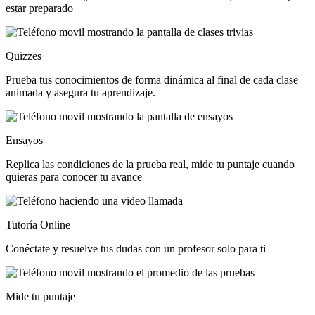
estar preparado
Quizzes
Prueba tus conocimientos de forma dinámica al final de cada clase
animada y asegura tu aprendizaje.
Ensayos
Replica las condiciones de la prueba real, mide tu puntaje cuando
quieras para conocer tu avance
Tutoría Online
Conéctate y resuelve tus dudas con un profesor solo para ti
Mide tu puntaje