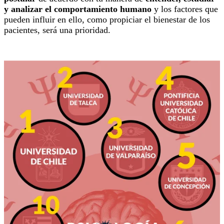
y analizar el comportamiento humano
y los factores que
pueden influir en ello, como propiciar el bienestar de los
pacientes, será una prioridad.