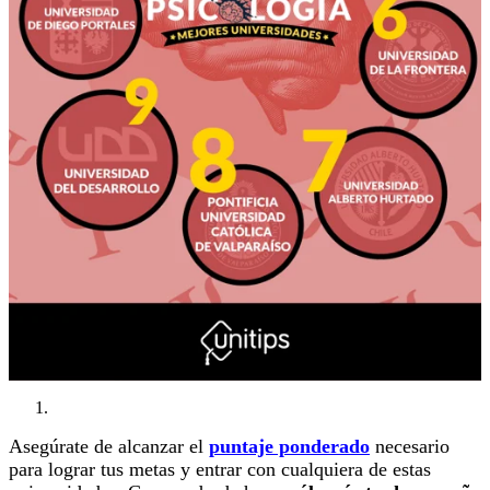
Asegúrate de alcanzar el
puntaje ponderado
necesario
para lograr tus metas y entrar con cualquiera de estas