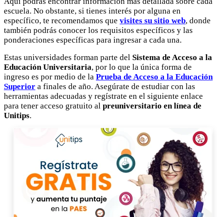
Aquí podrás encontrar información más detallada sobre cada
escuela. No obstante, si tienes interés por alguna en
específico, te recomendamos que
visites su sitio web
, donde
también podrás conocer los requisitos específicos y las
ponderaciones específicas para ingresar a cada una.
Estas universidades forman parte del
Sistema de Acceso a la
Educación Universitaria
, por lo que la única forma de
ingreso es por medio de la
Prueba de Acceso a la Educación
Superior
a finales de año. Asegúrate de estudiar con las
herramientas adecuadas y regístrate en el siguiente enlace
para tener acceso gratuito al
preuniversitario en línea de
Unitips
.