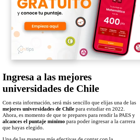
Ingresa a las mejores
universidades de Chile
Con esta información, será más sencillo que elijas una de las
mejores universidades de Chile
para estudiar en 2022.
Ahora, es momento de que te prepares para rendir la PAES y
alcances el puntaje mínimo
para poder ingresar a la carrera
que hayas elegido.
Una de las maneras más efectivas de contar con la