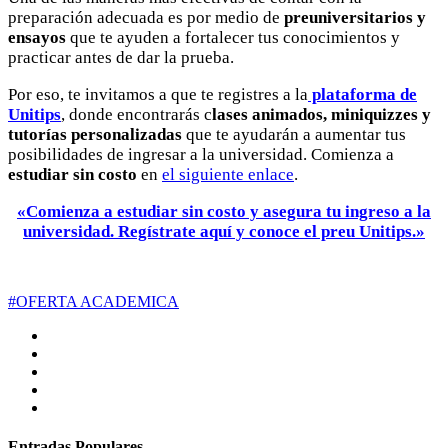
preparación adecuada es por medio de
preuniversitarios y
ensayos
que te ayuden a fortalecer tus conocimientos y
practicar antes de dar la prueba.
Por eso, te invitamos a que te registres a la
plataforma de
Unitips
, donde encontrarás c
lases animados, miniquizzes y
tutorías personalizadas
que te ayudarán a aumentar tus
posibilidades de ingresar a la universidad. Comienza a
estudiar sin costo
en
el siguiente enlace
.
«Comienza a estudiar sin costo y asegura tu ingreso a la
universidad. Regístrate aquí y conoce el preu Unitips.»
#OFERTA ACADEMICA
Entradas Populares