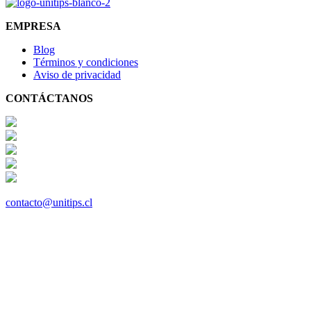
EMPRESA
Blog
Términos y condiciones
Aviso de privacidad
CONTÁCTANOS
contacto@unitips.cl