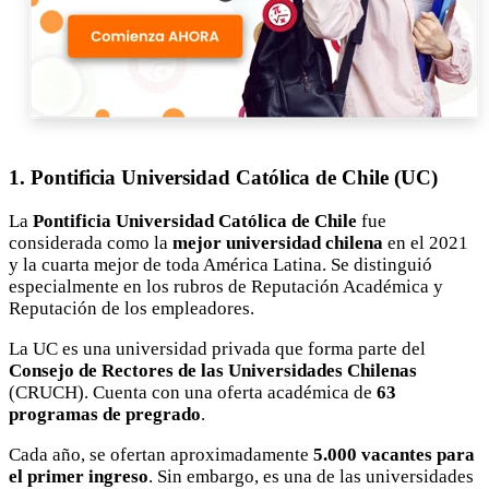
1. Pontificia Universidad Católica de Chile (UC)
La
Pontificia Universidad Católica de Chile
fue
considerada como la
mejor universidad chilena
en el 2021
y la cuarta mejor de toda América Latina. Se distinguió
especialmente en los rubros de Reputación Académica y
Reputación de los empleadores.
La UC es una universidad privada que forma parte del
Consejo de Rectores de las Universidades Chilenas
(CRUCH). Cuenta con una oferta académica de
63
programas de pregrado
.
Cada año, se ofertan aproximadamente
5.000 vacantes para
el primer ingreso
. Sin embargo, es una de las universidades