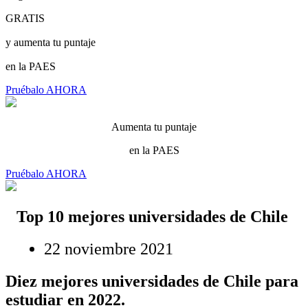
GRATIS
y aumenta tu puntaje
en la PAES
Pruébalo AHORA
Aumenta tu puntaje
en la PAES
Pruébalo AHORA
Top 10 mejores universidades de Chile
22 noviembre 2021
Diez mejores universidades de Chile para
estudiar en 2022.