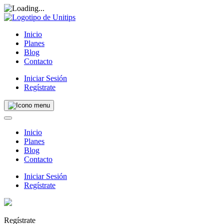
Inicio
Planes
Blog
Contacto
Iniciar Sesión
Regístrate
Inicio
Planes
Blog
Contacto
Iniciar Sesión
Regístrate
Regístrate