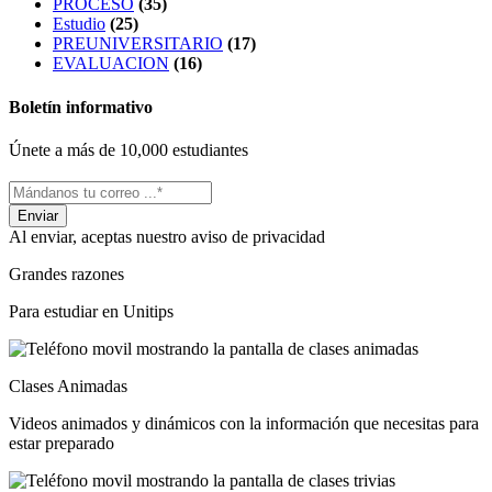
PROCESO
(35)
Estudio
(25)
PREUNIVERSITARIO
(17)
EVALUACION
(16)
Boletín informativo
Únete a más de 10,000 estudiantes
Al enviar, aceptas nuestro aviso de privacidad
Grandes razones
Para estudiar en Unitips
Clases Animadas
Videos animados y dinámicos con la información que necesitas para
estar preparado