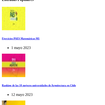
Ejercicios PAES Matemáticas M1
1 mayo 2023
Ranking de las 10 mejores universidades de Arquitectura en Chile
12 mayo 2023