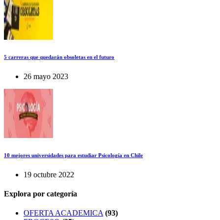
5 carreras que quedarán obsoletas en el futuro
26 mayo 2023
10 mejores universidades para estudiar Psicología en Chile
19 octubre 2022
Explora por categoría
OFERTA ACADEMICA
(93)