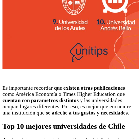
Es importante recordar
que existen otras publicaciones
como América Economía o Times Higher Education que
cuentan con parámetros distintos
y las universidades
ocupan lugares diferentes. Por eso, es mejor que encuentre
una institución que
se adecúe a tus gustos y necesidades
.
Top 10 mejores universidades de Chile