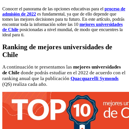
Conocer el panorama de las opciones educativas para el
proceso de
admisión de 2022
es fundamental, ya que de ello depende que
tomes las mejores decisiones para tu futuro. En este artículo, podrás
encontrar toda la información sobre las 10
mejores universidades
de Chile
posicionadas a nivel mundial, de modo que encuentres la
ideal para ti.
Ranking de mejores universidades de
Chile
A continuación te presentamos las
mejores universidades
de Chile
donde podrás estudiar en el 2022 de acuerdo con el
ranking anual que la publicación
Quacquarelli Symonds
(QS) realiza cada año.