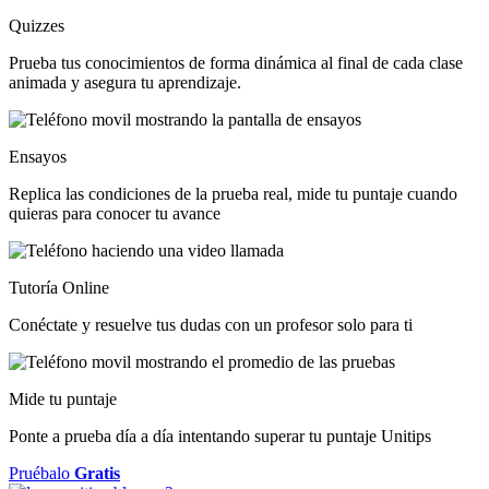
Quizzes
Prueba tus conocimientos de forma dinámica al final de cada clase
animada y asegura tu aprendizaje.
Ensayos
Replica las condiciones de la prueba real, mide tu puntaje cuando
quieras para conocer tu avance
Tutoría Online
Conéctate y resuelve tus dudas con un profesor solo para ti
Mide tu puntaje
Ponte a prueba día a día intentando superar tu puntaje Unitips
Pruébalo
Gratis