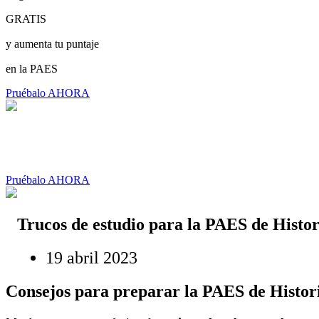
GRATIS
y aumenta tu puntaje
en la PAES
Pruébalo AHORA
Pruébalo AHORA
Trucos de estudio para la PAES de Histor
19 abril 2023
Consejos para preparar la PAES de Histor