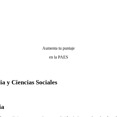
Aumenta tu puntaje
en la PAES
ia y Ciencias Sociales
ia