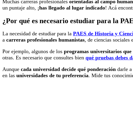
Muchas carreras profesionales
orientadas al campo human
un puntaje alto, ¡
has llegado al lugar indicado
! Acá encont
¿Por qué es necesario estudiar para la PA
La necesidad de estudiar para la
PAES de Historia y Cienci
a
carreras profesionales humanistas
, de ciencias sociales
Por ejemplo, algunos de los
programas universitarios que 
otras. Es necesario que consultes bien
qué pruebas debes d
Aunque
cada universidad decide qué ponderación
darle a
en las
universidades de tu preferencia
. Mide tus conocimi