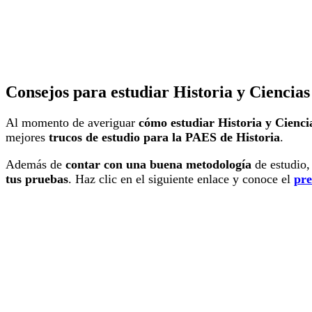
Consejos para estudiar Historia y Ciencias
Al momento de averiguar
cómo estudiar Historia y Cienci
mejores
trucos de estudio para la PAES de Historia
.
Además de
contar con una buena metodología
de estudio,
tus pruebas
. Haz clic en el siguiente enlace y conoce el
pre