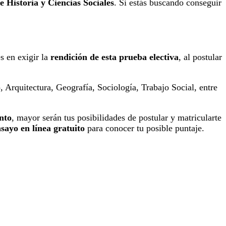
e Historia y Ciencias Sociales
. Si estás buscando conseguir
s en exigir la
rendición de esta prueba electiva
, al postular
 Arquitectura, Geografía, Sociología, Trabajo Social, entre
nto
, mayor serán tus posibilidades de postular y matricularte
sayo en línea gratuito
para conocer tu posible puntaje.