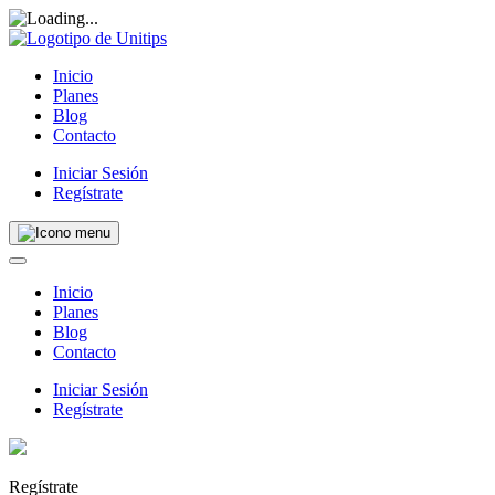
Inicio
Planes
Blog
Contacto
Iniciar Sesión
Regístrate
Inicio
Planes
Blog
Contacto
Iniciar Sesión
Regístrate
Regístrate