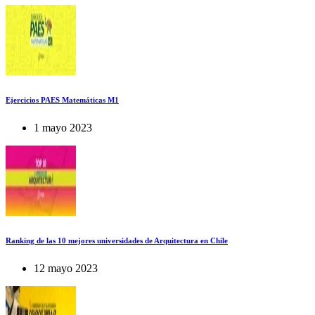
Ejercicios PAES Matemáticas M1
1 mayo 2023
Ranking de las 10 mejores universidades de Arquitectura en Chile
12 mayo 2023