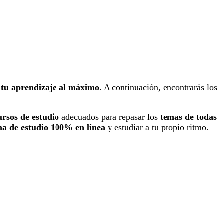
 tu aprendizaje al máximo
. A continuación, encontrarás los
ursos de estudio
adecuados para repasar los
temas de todas
ma de estudio 100% en línea
y estudiar a tu propio ritmo.