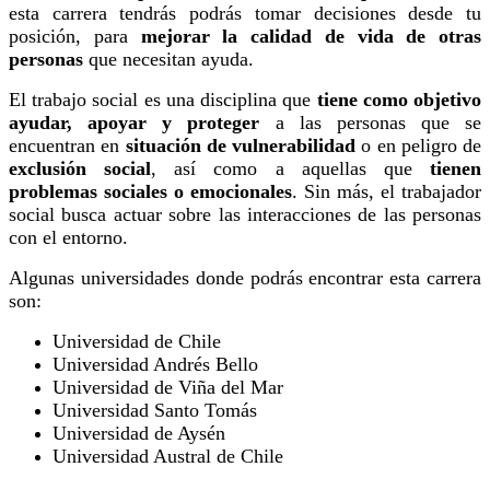
esta carrera tendrás podrás tomar decisiones desde tu
posición, para
mejorar la calidad de vida de otras
personas
que necesitan ayuda.
El trabajo social es una disciplina que
tiene como objetivo
ayudar, apoyar y proteger
a las personas que se
encuentran en
situación de vulnerabilidad
o en peligro de
exclusión social
, así como a aquellas que
tienen
problemas sociales o emocionales
. Sin más, el trabajador
social busca actuar sobre las interacciones de las personas
con el entorno.
Algunas universidades donde podrás encontrar esta carrera
son:
Universidad de Chile
Universidad Andrés Bello
Universidad de Viña del Mar
Universidad Santo Tomás
Universidad de Aysén
Universidad Austral de Chile