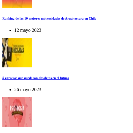
Ranking de las 10 mejores universidades de Arquitectura en Chile
12 mayo 2023
5 carreras que quedarán obsoletas en el futuro
26 mayo 2023