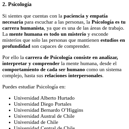
2. Psicología
Si sientes que cuentas con la
paciencia y empatía
necesaria
para escuchar a las personas,
la
Psicología es tu
carrera humanista
, ya que es una de las áreas de trabajo.
La
mente humana es todo un misterio
y esconde
misterios que solo las personas que mantienen
estudios en
profundidad
son capaces de comprender.
Por ello la
carrera de Psicología consiste en analizar,
interpretar y comprender
la mente humana, desde el
comportamiento de cada ser humano
como un sistema
complejo, hasta sus
relaciones interpersonales
.
Puedes estudiar Psicología en:
Universidad Alberto Hurtado
Universidad Diego Portales
Universidad Bernardo O’Higgins
Universidad Austral de Chile
Universidad de Chile
Universidad Central de Chile