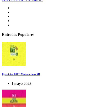
Entradas Populares
Ejercicios PAES Matemáticas M1
1 mayo 2023