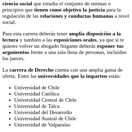
ciencia social
que estudia el conjunto de normas o
principios que
tienen como objetivo la justicia
para la
regulación de las
relaciones y conductas humanas
a nivel
social.
Para esta carrera deberás tener
amplia disposición a la
lectura
y también a las
exposiciones orales
, ya que si te
quieres volver un abogado litigante deberás
exponer tus
argumentos
frente a una sala llena de personas, incluidos
los jueces.
La
carrera de Derecho
cuenta con una amplia gama de
oferta. Entre las
universidades que la imparten
están:
Universidad de Chile
Universidad Católica
Universidad Central de Chile
Universidad de Talca
Universidad del Desarrollo
Universidad Austral de Chile
Universidad de Valparaíso