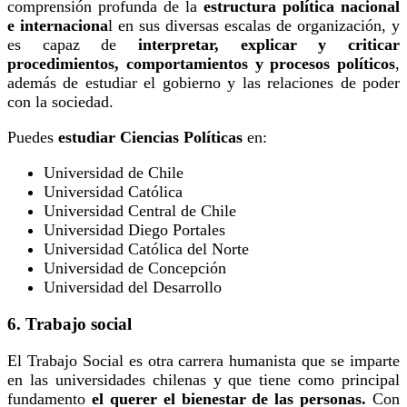
comprensión profunda de la
estructura política nacional
e internaciona
l en sus diversas escalas de organización, y
es capaz de
interpretar, explicar y criticar
procedimientos, comportamientos y procesos políticos
,
además de estudiar el gobierno y las relaciones de poder
con la sociedad.
Puedes
estudiar Ciencias Políticas
en:
Universidad de Chile
Universidad Católica
Universidad Central de Chile
Universidad Diego Portales
Universidad Católica del Norte
Universidad de Concepción
Universidad del Desarrollo
6. Trabajo social
El Trabajo Social es otra carrera humanista que se imparte
en las universidades chilenas y que tiene como principal
fundamento
el querer el bienestar de las personas.
Con