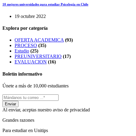
10 mejores universidades para estudiar Psicología en Chile
19 octubre 2022
Explora por categoría
OFERTA ACADEMICA
(93)
PROCESO
(35)
Estudio
(25)
PREUNIVERSITARIO
(17)
EVALUACION
(16)
Boletín informativo
Únete a más de 10,000 estudiantes
Al enviar, aceptas nuestro aviso de privacidad
Grandes razones
Para estudiar en Unitips