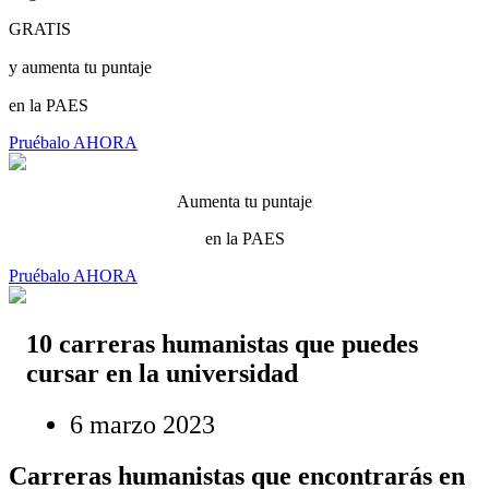
GRATIS
y aumenta tu puntaje
en la PAES
Pruébalo AHORA
Aumenta tu puntaje
en la PAES
Pruébalo AHORA
10 carreras humanistas que puedes
cursar en la universidad
6 marzo 2023
Carreras humanistas que encontrarás en