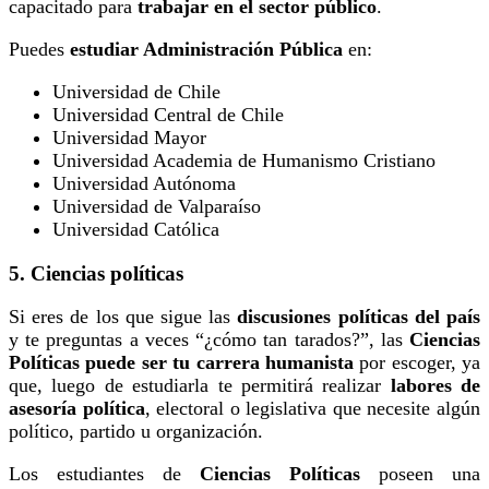
capacitado para
trabajar en el sector público
.
Puedes
estudiar Administración Pública
en:
Universidad de Chile
Universidad Central de Chile
Universidad Mayor
Universidad Academia de Humanismo Cristiano
Universidad Autónoma
Universidad de Valparaíso
Universidad Católica
5. Ciencias políticas
Si eres de los que sigue las
discusiones políticas del país
y te preguntas a veces “¿cómo tan tarados?”, las
Ciencias
Políticas puede ser tu carrera humanista
por escoger, ya
que, luego de estudiarla te permitirá realizar
labores de
asesoría política
, electoral o legislativa que necesite algún
político, partido u organización.
Los estudiantes de
Ciencias Políticas
poseen una