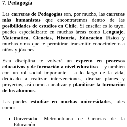
7. Pedagogía
Las
carreras de Pedagogías
son, por mucho,
las
carreras
más humanistas
que encontraremos dentro de las
posibilidades de estudios en Chile
. Si enseñar es lo tuyo,
puedes especializarte en muchas áreas como
Lenguaje,
Matemática, Ciencias, Historia, Educación Física
y
muchas otras que te permitirán transmitir conocimiento a
niños y jóvenes.
Esta disciplina
te volverá un
experto en procesos
educativos y de formación a nivel educativo
—y también
con un rol social importante— a lo largo de la vida,
dedicado a realizar intervenciones, diseñar planes y
proyectos, así como a analizar y
planificar la formación
de los alumnos
.
Las puedes
estudiar en muchas universidades
, tales
como:
Universidad Metropolitana de Ciencias de la
Educación