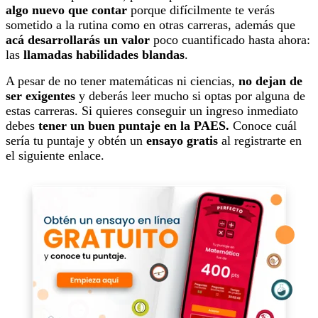
algo nuevo que contar
porque difícilmente te verás
sometido a la rutina como en otras carreras, además que
acá desarrollarás un valor
poco cuantificado hasta ahora:
las
llamadas habilidades blandas
.
A pesar de no tener matemáticas ni ciencias,
no dejan de
ser exigentes
y deberás leer mucho si optas por alguna de
estas carreras. Si quieres conseguir un ingreso inmediato
debes
tener un buen puntaje en la PAES.
Conoce cuál
sería tu puntaje y obtén un
ensayo gratis
al registrarte en
el siguiente enlace.