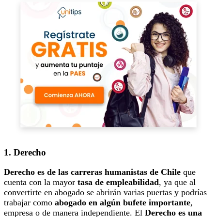
1. Derecho
Derecho es de las carreras humanistas de Chile
que
cuenta con la mayor
tasa de empleabilidad
, ya que al
convertirte en abogado se abrirán varias puertas y podrías
trabajar como
abogado en algún bufete importante
,
empresa o de manera independiente. El
Derecho es una