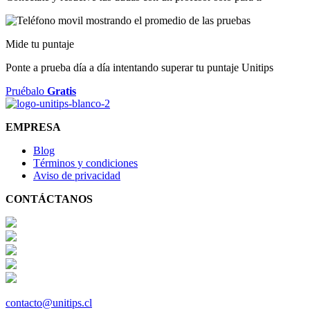
Mide tu puntaje
Ponte a prueba día a día intentando superar tu puntaje Unitips
Pruébalo
Gratis
EMPRESA
Blog
Términos y condiciones
Aviso de privacidad
CONTÁCTANOS
contacto@unitips.cl