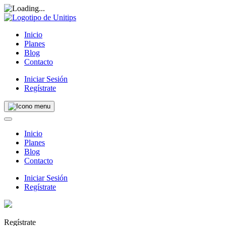
Inicio
Planes
Blog
Contacto
Iniciar Sesión
Regístrate
Inicio
Planes
Blog
Contacto
Iniciar Sesión
Regístrate
Regístrate