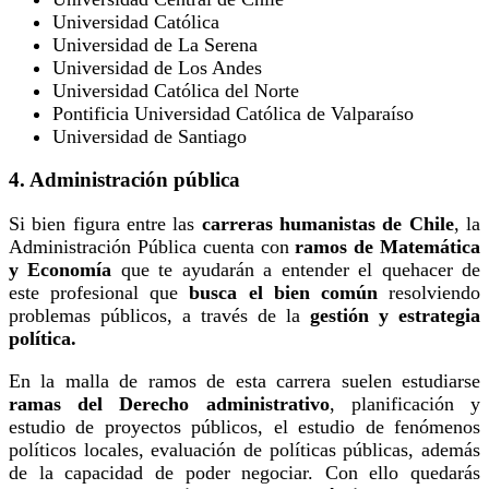
Universidad Católica
Universidad de La Serena
Universidad de Los Andes
Universidad Católica del Norte
Pontificia Universidad Católica de Valparaíso
Universidad de Santiago
4. Administración pública
Si bien figura entre las
carreras humanistas de Chile
, la
Administración Pública cuenta con
ramos de Matemática
y Economía
que te ayudarán a entender el quehacer de
este profesional que
busca el bien común
resolviendo
problemas públicos, a través de la
gestión y estrategia
política.
En la malla de ramos de esta carrera suelen estudiarse
ramas del Derecho administrativo
, planificación y
estudio de proyectos públicos, el estudio de fenómenos
políticos locales, evaluación de políticas públicas, además
de la capacidad de poder negociar. Con ello quedarás