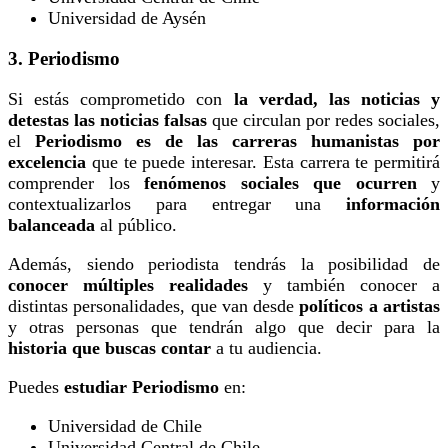
Universidad de Aysén
3. Periodismo
Si estás comprometido con
la verdad, las noticias y
detestas las noticias falsas
que circulan por redes sociales,
el
Periodismo es de las carreras humanistas por
excelencia
que te puede interesar. Esta carrera te permitirá
comprender los
fenómenos sociales que ocurren
y
contextualizarlos para entregar una
información
balanceada
al público.
Además, siendo periodista tendrás la posibilidad de
conocer múltiples realidades
y también conocer a
distintas personalidades, que van desde
políticos a artistas
y otras personas que tendrán algo que decir para la
historia que buscas contar
a tu audiencia.
Puedes
estudiar Periodismo
en:
Universidad de Chile
Universidad Central de Chile