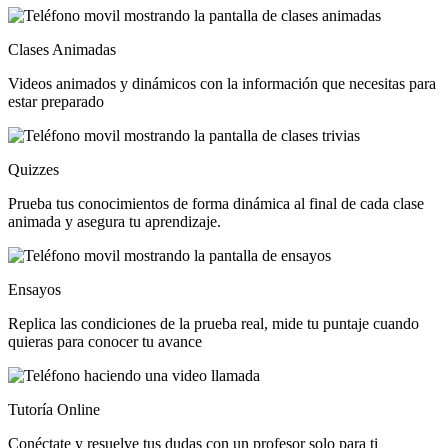
Clases Animadas
Videos animados y dinámicos con la información que necesitas para
estar preparado
Quizzes
Prueba tus conocimientos de forma dinámica al final de cada clase
animada y asegura tu aprendizaje.
Ensayos
Replica las condiciones de la prueba real, mide tu puntaje cuando
quieras para conocer tu avance
Tutoría Online
Conéctate y resuelve tus dudas con un profesor solo para ti