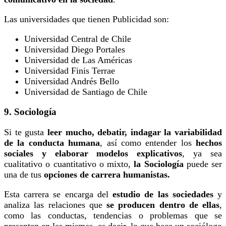
Las universidades que tienen Publicidad son:
Universidad Central de Chile
Universidad Diego Portales
Universidad de Las Américas
Universidad Finis Terrae
Universidad Andrés Bello
Universidad de Santiago de Chile
9. Sociología
Si te gusta
leer mucho, debatir, indagar la variabilidad
de la conducta humana
, así como entender los
hechos
sociales y elaborar modelos explicativos
, ya sea
cualitativo o cuantitativo o mixto,
la Sociología
puede ser
una de tus
opciones de carrera humanistas.
Esta carrera se encarga del
estudio de las sociedades
y
analiza las relaciones que
se producen dentro de ellas
,
como las conductas, tendencias o problemas que se