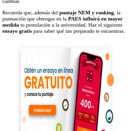
cambiar.
Recuerda que, además del
puntaje NEM y ranking
, la
puntuación que obtengas en la
PAES influirá en mayor
medida
tu postulación a la universidad. Haz el siguiente
ensayo gratis
para saber qué tan preparado te encuentras.