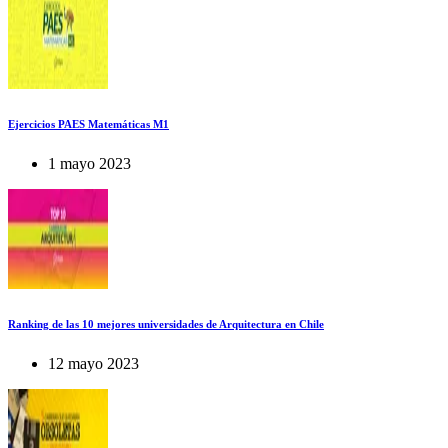
Ejercicios PAES Matemáticas M1
1 mayo 2023
Ranking de las 10 mejores universidades de Arquitectura en Chile
12 mayo 2023