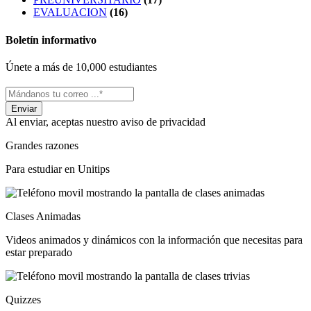
EVALUACION
(16)
Boletín informativo
Únete a más de 10,000 estudiantes
Al enviar, aceptas nuestro aviso de privacidad
Grandes razones
Para estudiar en Unitips
Clases Animadas
Videos animados y dinámicos con la información que necesitas para
estar preparado
Quizzes