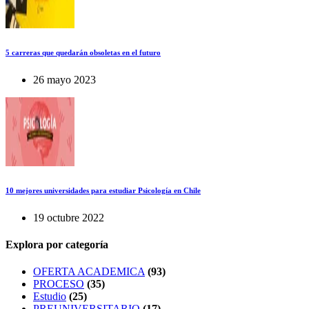
5 carreras que quedarán obsoletas en el futuro
26 mayo 2023
10 mejores universidades para estudiar Psicología en Chile
19 octubre 2022
Explora por categoría
OFERTA ACADEMICA
(93)
PROCESO
(35)
Estudio
(25)
PREUNIVERSITARIO
(17)