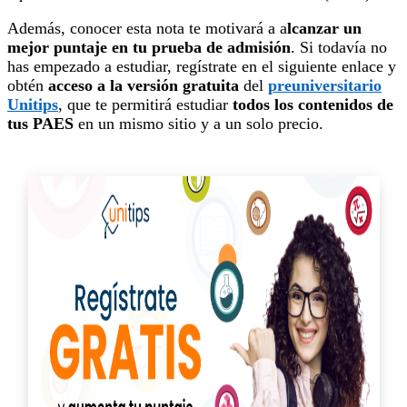
Además, conocer esta nota te motivará a a
lcanzar un
mejor puntaje en tu prueba de admisión
. Si todavía no
has empezado a estudiar, regístrate en el siguiente enlace y
obtén
acceso a la versión gratuita
del
preuniversitario
Unitips
, que te permitirá estudiar
todos los contenidos de
tus PAES
en un mismo sitio y a un solo precio.