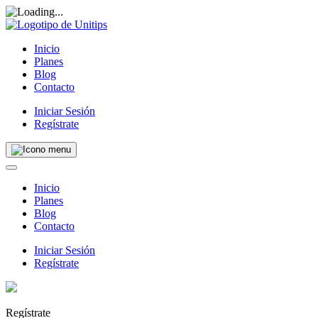
Inicio
Planes
Blog
Contacto
Iniciar Sesión
Regístrate
Inicio
Planes
Blog
Contacto
Iniciar Sesión
Regístrate
Regístrate