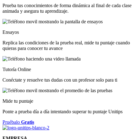
Prueba tus conocimientos de forma dinámica al final de cada clase
animada y asegura tu aprendizaje.
Ensayos
Replica las condiciones de la prueba real, mide tu puntaje cuando
quieras para conocer tu avance
Tutoría Online
Conéctate y resuelve tus dudas con un profesor solo para ti
Mide tu puntaje
Ponte a prueba día a día intentando superar tu puntaje Unitips
Pruébalo
Gratis
EMPRESA