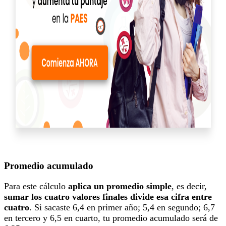
Promedio acumulado
Para este cálculo
aplica un promedio simple
, es decir,
sumar los cuatro valores finales divide esa cifra entre
cuatro
. Si sacaste 6,4 en primer año; 5,4 en segundo; 6,7
en tercero y 6,5 en cuarto, tu promedio acumulado será de