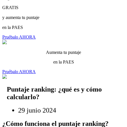
GRATIS
y aumenta tu puntaje
en la PAES
Pruébalo AHORA
Aumenta tu puntaje
en la PAES
Pruébalo AHORA
Puntaje ranking: ¿qué es y cómo
calcularlo?
29 junio 2024
¿Cómo funciona el puntaje ranking?