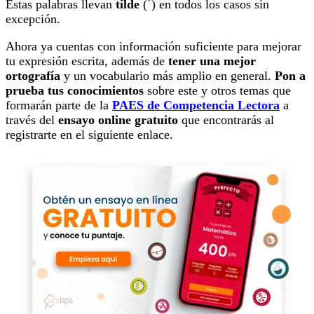
Estas palabras llevan
tilde
(´) en todos los casos sin
excepción.
Ahora ya cuentas con información suficiente para mejorar
tu expresión escrita, además de
tener una mejor
ortografía
y un vocabulario más amplio en general.
Pon a
prueba tus conocimientos
sobre este y otros temas que
formarán parte de la
PAES de Competencia Lectora
a
través del
ensayo online gratuito
que encontrarás al
registrarte en el siguiente enlace.