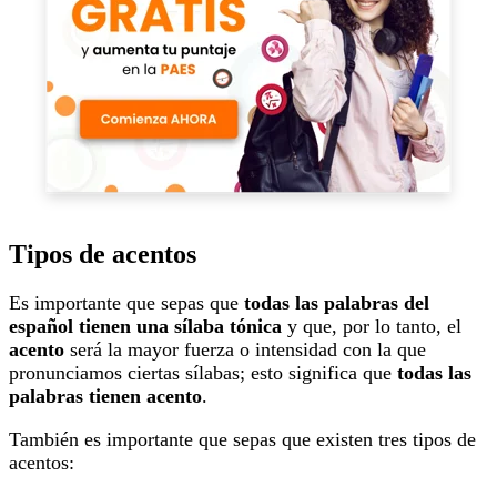
Tipos de acentos
Es importante que sepas que
todas las palabras del
español tienen una sílaba tónica
y que, por lo tanto, el
acento
será la mayor fuerza o intensidad con la que
pronunciamos ciertas sílabas; esto significa que
todas las
palabras tienen acento
.
También es importante que sepas que existen tres tipos de
acentos: