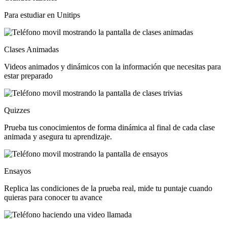
Para estudiar en Unitips
Clases Animadas
Videos animados y dinámicos con la información que necesitas para
estar preparado
Quizzes
Prueba tus conocimientos de forma dinámica al final de cada clase
animada y asegura tu aprendizaje.
Ensayos
Replica las condiciones de la prueba real, mide tu puntaje cuando
quieras para conocer tu avance