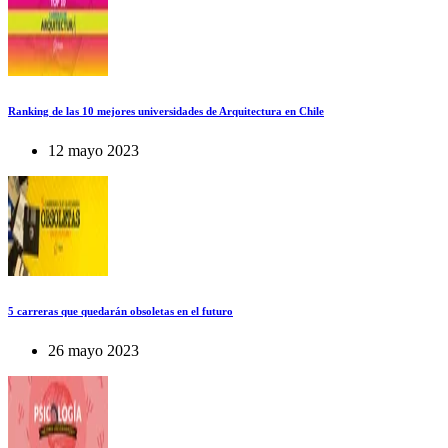
Ranking de las 10 mejores universidades de Arquitectura en Chile
12 mayo 2023
5 carreras que quedarán obsoletas en el futuro
26 mayo 2023