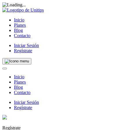
Inicio
Planes
Blog
Contacto
Iniciar Sesión
Regístrate
Inicio
Planes
Blog
Contacto
Iniciar Sesión
Regístrate
Regístrate