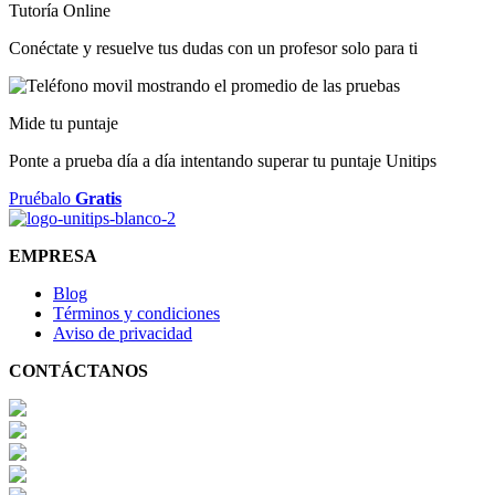
Tutoría Online
Conéctate y resuelve tus dudas con un profesor solo para ti
Mide tu puntaje
Ponte a prueba día a día intentando superar tu puntaje Unitips
Pruébalo
Gratis
EMPRESA
Blog
Términos y condiciones
Aviso de privacidad
CONTÁCTANOS