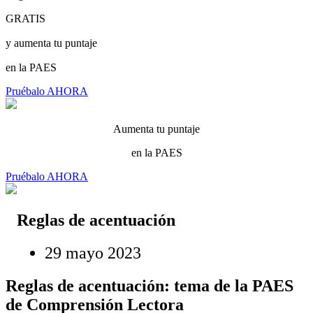
GRATIS
y aumenta tu puntaje
en la PAES
Pruébalo AHORA
Aumenta tu puntaje
en la PAES
Pruébalo AHORA
Reglas de acentuación
29 mayo 2023
Reglas de acentuación: tema de la PAES
de Comprensión Lectora