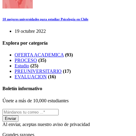
10 mejores universidades para estudiar Psicología en Chile
19 octubre 2022
Explora por categoría
OFERTA ACADEMICA
(93)
PROCESO
(35)
Estudio
(25)
PREUNIVERSITARIO
(17)
EVALUACION
(16)
Boletín informativo
Únete a más de 10,000 estudiantes
Al enviar, aceptas nuestro aviso de privacidad
Grandes razones