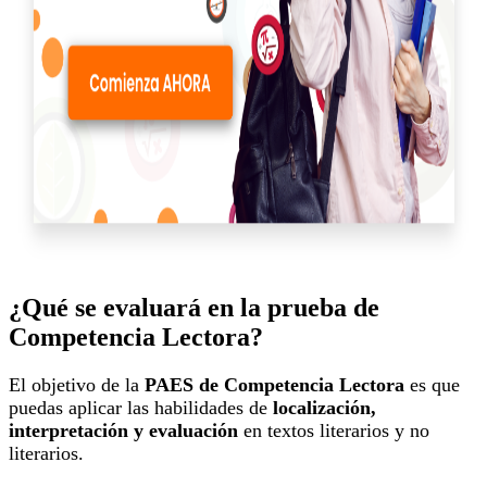
¿Qué se evaluará en la prueba de
Competencia Lectora?
El objetivo de la
PAES de Competencia Lectora
es que
puedas aplicar las habilidades de
localización,
interpretación y evaluación
en textos literarios y no
literarios.