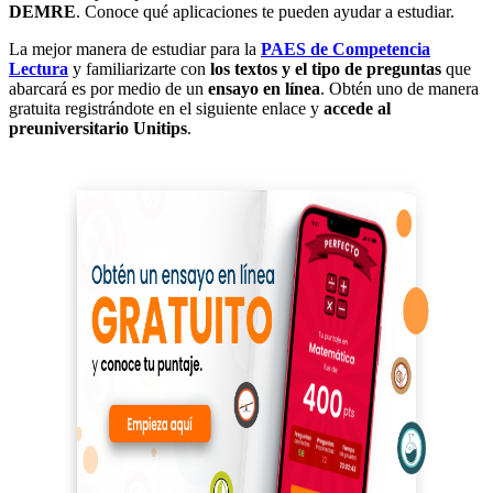
DEMRE
. Conoce qué aplicaciones te pueden ayudar a estudiar.
La mejor manera de estudiar para la
PAES de Competencia
Lectura
y familiarizarte con
los textos y el tipo de preguntas
que
abarcará es por medio de un
ensayo en línea
. Obtén uno de manera
gratuita registrándote en el siguiente enlace y
accede al
preuniversitario Unitips
.