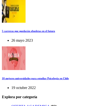
5 carreras que quedarán obsoletas en el futuro
26 mayo 2023
10 mejores universidades para estudiar Psicología en Chile
19 octubre 2022
Explora por categoría