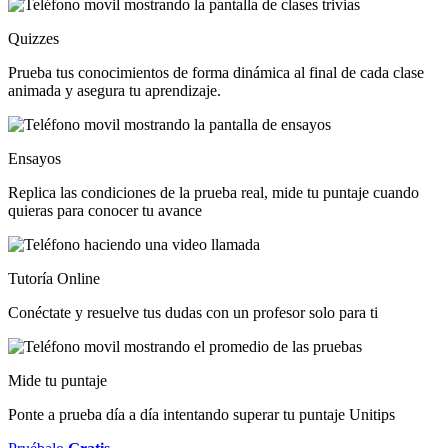
Quizzes
Prueba tus conocimientos de forma dinámica al final de cada clase
animada y asegura tu aprendizaje.
Ensayos
Replica las condiciones de la prueba real, mide tu puntaje cuando
quieras para conocer tu avance
Tutoría Online
Conéctate y resuelve tus dudas con un profesor solo para ti
Mide tu puntaje
Ponte a prueba día a día intentando superar tu puntaje Unitips