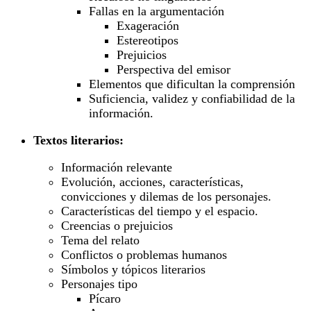
Fallas en la argumentación
Exageración
Estereotipos
Prejuicios
Perspectiva del emisor
Elementos que dificultan la comprensión
Suficiencia, validez y confiabilidad de la
información.
Textos literarios:
Información relevante
Evolución, acciones, características,
convicciones y dilemas de los personajes.
Características del tiempo y el espacio.
Creencias o prejuicios
Tema del relato
Conflictos o problemas humanos
Símbolos y tópicos literarios
Personajes tipo
Pícaro