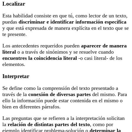
Localizar
Esta habilidad consiste en que tú, como lector de un texto,
puedas
discriminar e identificar información específica
y que está expresada de manera explícita en el texto que se
te presente.
Los antecedentes requeridos pueden
aparecer de manera
literal
o a través de sinónimos y se resuelve cuando
encuentres la coincidencia literal
-o casi literal- de los
elementos.
Interpretar
Se define como la comprensión del texto presentado a
través de la
conexión de diversas partes
del mismo. Para
ello la información puede estar contenida en el mismo o
bien en diferentes párrafos.
Las preguntas que se refieren a la interpretación solicitan
la
relación de distintas partes del texto
, como por
ejemplo identificar problema-solución o
determinar la