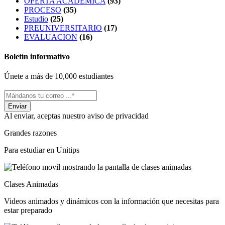
OFERTA ACADEMICA
(93)
PROCESO
(35)
Estudio
(25)
PREUNIVERSITARIO
(17)
EVALUACION
(16)
Boletín informativo
Únete a más de 10,000 estudiantes
Al enviar, aceptas nuestro aviso de privacidad
Grandes razones
Para estudiar en Unitips
Clases Animadas
Videos animados y dinámicos con la información que necesitas para
estar preparado