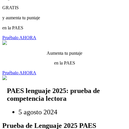
GRATIS
y aumenta tu puntaje
en la PAES
Pruébalo AHORA
Aumenta tu puntaje
en la PAES
Pruébalo AHORA
PAES lenguaje 2025: prueba de
competencia lectora
5 agosto 2024
Prueba de Lenguaje 2025 PAES