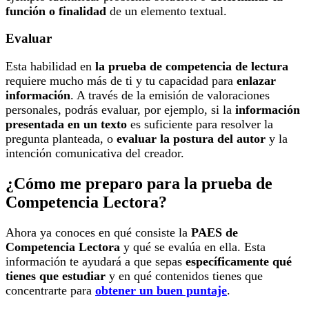
función o finalidad
de un elemento textual.
Evaluar
Esta habilidad en
la prueba de competencia de lectura
requiere mucho más de ti y tu capacidad para
enlazar
información
. A través de la emisión de valoraciones
personales, podrás evaluar, por ejemplo, si la
información
presentada en un texto
es suficiente para resolver la
pregunta planteada, o
evaluar la postura del autor
y la
intención comunicativa del creador.
¿Cómo me preparo para la prueba de
Competencia Lectora?
Ahora ya conoces en qué consiste la
PAES de
Competencia Lectora
y qué se evalúa en ella. Esta
información te ayudará a que sepas
específicamente qué
tienes que estudiar
y en qué contenidos tienes que
concentrarte para
obtener un buen puntaje
.