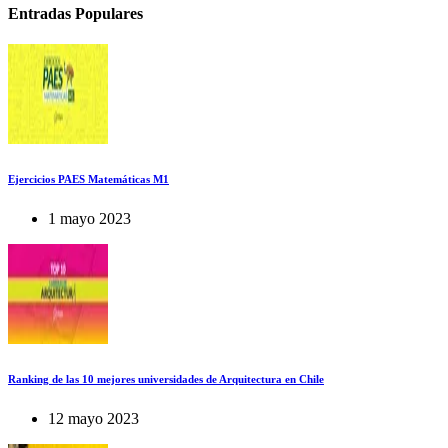
Entradas Populares
Ejercicios PAES Matemáticas M1
1 mayo 2023
Ranking de las 10 mejores universidades de Arquitectura en Chile
12 mayo 2023