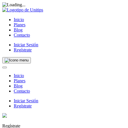
Inicio
Planes
Blog
Contacto
Iniciar Sesión
Regístrate
Inicio
Planes
Blog
Contacto
Iniciar Sesión
Regístrate
Regístrate