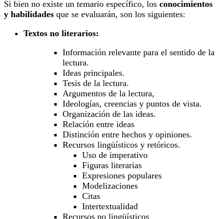
Si bien no existe un temario específico, los
conocimientos
y habilidades
que se evaluarán, son los siguientes:
Textos no literarios:
Información relevante para el sentido de la
lectura.
Ideas principales.
Tesis de la lectura.
Argumentos de la lectura,
Ideologías, creencias y puntos de vista.
Organización de las ideas.
Relación entre ideas
Distinción entre hechos y opiniones.
Recursos lingüísticos y retóricos.
Uso de imperativo
Figuras literarias
Expresiones populares
Modelizaciones
Citas
Intertextualidad
Recursos no lingüísticos