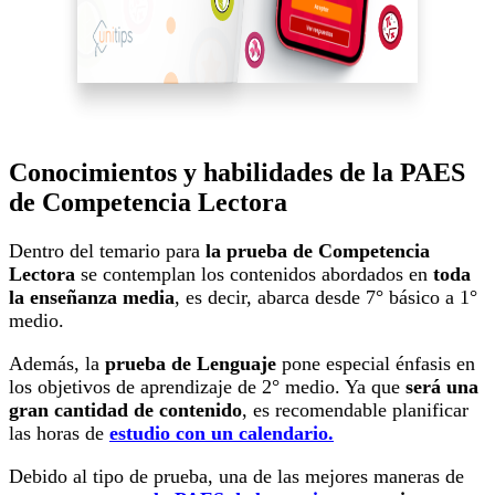
Conocimientos y habilidades de la PAES
de Competencia Lectora
Dentro del temario para
la prueba de Competencia
Lectora
se contemplan los contenidos abordados en
toda
la enseñanza media
, es decir, abarca desde 7° básico a 1°
medio.
Además, la
prueba de Lenguaje
pone especial énfasis en
los objetivos de aprendizaje de 2° medio. Ya que
será una
gran cantidad de contenido
, es recomendable planificar
las horas de
estudio con un calendario.
Debido al tipo de prueba, una de las mejores maneras de