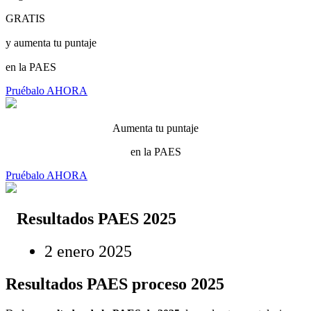
GRATIS
y aumenta tu puntaje
en la PAES
Pruébalo AHORA
Aumenta tu puntaje
en la PAES
Pruébalo AHORA
Resultados PAES 2025
2 enero 2025
Resultados PAES proceso 2025