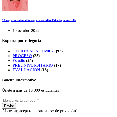
10 mejores universidades para estudiar Psicología en Chile
19 octubre 2022
Explora por categoría
OFERTA ACADEMICA
(93)
PROCESO
(35)
Estudio
(25)
PREUNIVERSITARIO
(17)
EVALUACION
(16)
Boletín informativo
Únete a más de 10,000 estudiantes
Al enviar, aceptas nuestro aviso de privacidad