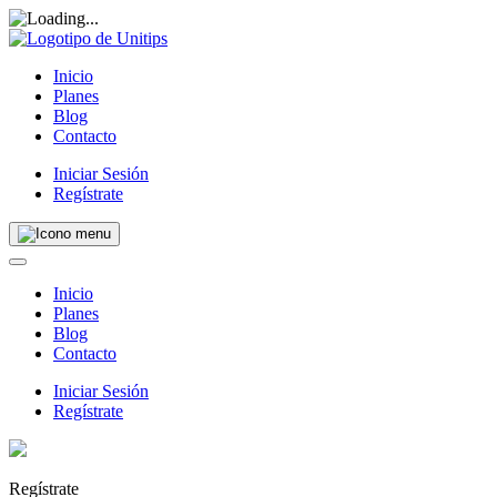
Inicio
Planes
Blog
Contacto
Iniciar Sesión
Regístrate
Inicio
Planes
Blog
Contacto
Iniciar Sesión
Regístrate
Regístrate