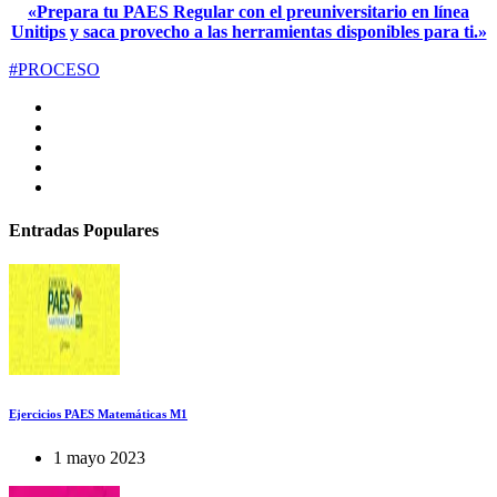
«Prepara tu PAES Regular con el preuniversitario en línea
Unitips y saca provecho a las herramientas disponibles para ti.»
#PROCESO
Entradas Populares
Ejercicios PAES Matemáticas M1
1 mayo 2023