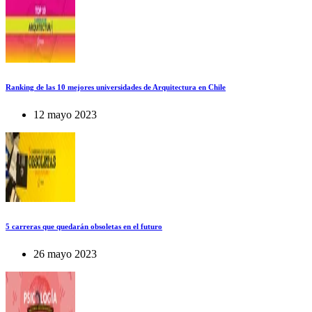
Ranking de las 10 mejores universidades de Arquitectura en Chile
12 mayo 2023
5 carreras que quedarán obsoletas en el futuro
26 mayo 2023