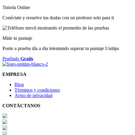
Tutoría Online
Conéctate y resuelve tus dudas con un profesor solo para ti
Mide tu puntaje
Ponte a prueba día a día intentando superar tu puntaje Unitips
Pruébalo
Gratis
EMPRESA
Blog
Términos y condiciones
Aviso de privacidad
CONTÁCTANOS