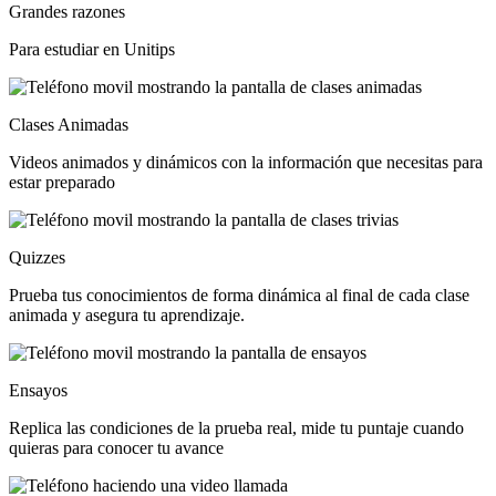
Grandes razones
Para estudiar en Unitips
Clases Animadas
Videos animados y dinámicos con la información que necesitas para
estar preparado
Quizzes
Prueba tus conocimientos de forma dinámica al final de cada clase
animada y asegura tu aprendizaje.
Ensayos
Replica las condiciones de la prueba real, mide tu puntaje cuando
quieras para conocer tu avance