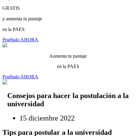
GRATIS
y aumenta tu puntaje
en la PAES
Pruébalo AHORA
Aumenta tu puntaje
en la PAES
Pruébalo AHORA
Consejos para hacer la postulación a la
universidad
15 diciembre 2022
Tips para postular a la universidad