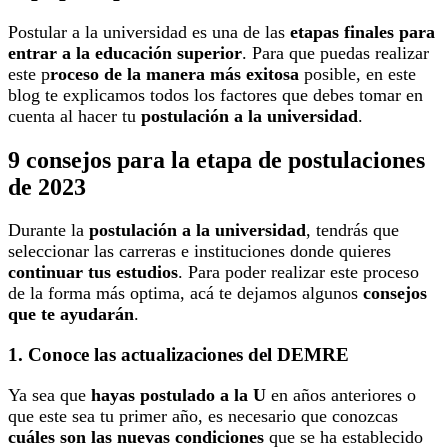
Postular a la universidad es una de las
etapas finales para
entrar a la educación superior
. Para que puedas realizar
este p
roceso de la manera más exitosa
posible, en este
blog te explicamos todos los factores que debes tomar en
cuenta al hacer tu
postulación a la universidad
.
9 consejos para la etapa de postulaciones
de 2023
Durante la
postulación a la universidad
, tendrás que
seleccionar las carreras e instituciones donde quieres
continuar tus estudios
. Para poder realizar este proceso
de la forma más optima, acá te dejamos algunos
consejos
que te ayudarán
.
1. Conoce las actualizaciones del DEMRE
Ya sea que
hayas postulado a la U
en años anteriores o
que este sea tu primer año, es necesario que conozcas
cuáles son las nuevas condiciones
que se ha establecido