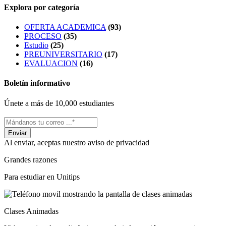
Explora por categoría
OFERTA ACADEMICA
(93)
PROCESO
(35)
Estudio
(25)
PREUNIVERSITARIO
(17)
EVALUACION
(16)
Boletín informativo
Únete a más de 10,000 estudiantes
Al enviar, aceptas nuestro aviso de privacidad
Grandes razones
Para estudiar en Unitips
Clases Animadas