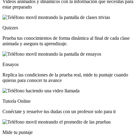
Videos animados y dinámicos con la información que necesitas para
estar preparado
Quizzes
Prueba tus conocimientos de forma dinámica al final de cada clase
animada y asegura tu aprendizaje.
Ensayos
Replica las condiciones de la prueba real, mide tu puntaje cuando
quieras para conocer tu avance
Tutoría Online
Conéctate y resuelve tus dudas con un profesor solo para ti
Mide tu puntaje