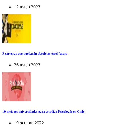
12 mayo 2023
5 carreras que quedarán obsoletas en el futuro
26 mayo 2023
10 mejores universidades para estudiar Psicología en Chile
19 octubre 2022