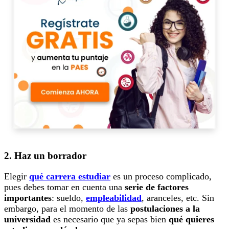
2. Haz un borrador
Elegir
qué carrera estudiar
es un proceso complicado,
pues debes tomar en cuenta una
serie de factores
importantes
: sueldo,
empleabilidad
, aranceles, etc. Sin
embargo, para el momento de las
postulaciones a la
universidad
es necesario que ya sepas bien
qué quieres