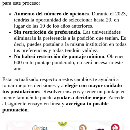
para este proceso:
Aumento del número de opciones
. Durante el 2023,
tendrás la oportunidad de seleccionar hasta 20, en
lugar de las 10 de los años anteriores.
Sin restricción de preferencia
. Las universidades
eliminarán la preferencia a la posición que tenían. Es
decir, puedes postular a la misma institución en todas
tus preferencias y todas tendrán validez.
No habrá restricción de puntaje mínimo
. Obtener
600 en tu puntaje ponderado, no será necesario este
año.
Estar actualizado respecto a estos cambios te ayudará a
tomar mejores decisiones y a
elegir con mayor cuidado
tus postulaciones
. Resolver ensayos y tener un puntaje en
mente también te puede
ayudar a decidir mejor
. Accede
al siguiente ensayo en línea y
averigua tu posible
puntuación
.