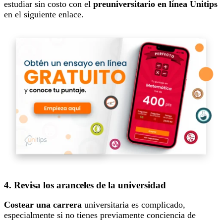
estudiar sin costo con el
preuniversitario en línea Unitips
en el siguiente enlace.
4. Revisa los aranceles de la universidad
Costear una carrera
universitaria es complicado,
especialmente si no tienes previamente conciencia de