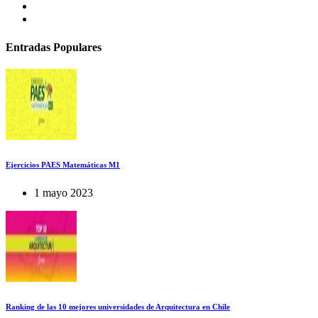
Entradas Populares
Ejercicios PAES Matemáticas M1
1 mayo 2023
Ranking de las 10 mejores universidades de Arquitectura en Chile