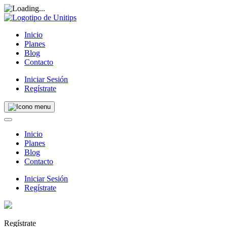
Inicio
Planes
Blog
Contacto
Iniciar Sesión
Regístrate
Inicio
Planes
Blog
Contacto
Iniciar Sesión
Regístrate
Regístrate