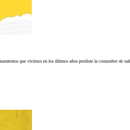
amientos que vivimos en los últimos años perdiste la costumbre de salir