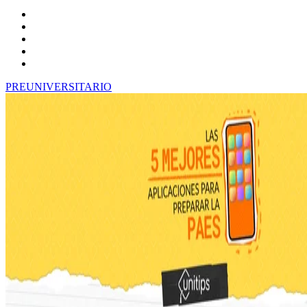
PREUNIVERSITARIO