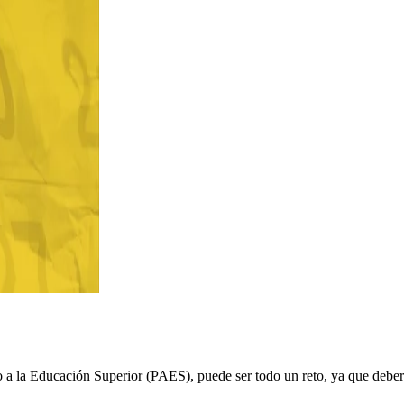
 a la Educación Superior (PAES), puede ser todo un reto, ya que deberá