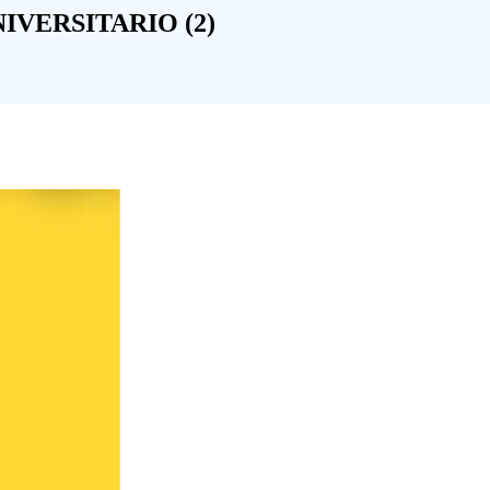
IVERSITARIO (2)