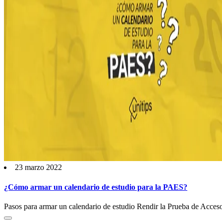
23 marzo 2022
¿Cómo armar un calendario de estudio para la PAES?
Pasos para armar un calendario de estudio Rendir la Prueba de Acceso