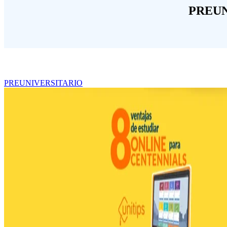
PREUN
PREUNIVERSITARIO