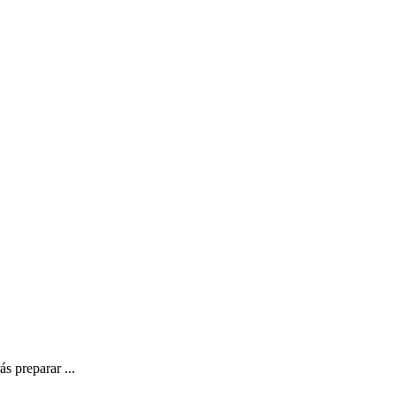
s preparar ...