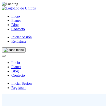
Inicio
Planes
Blog
Contacto
Iniciar Sesión
Regístrate
Inicio
Planes
Blog
Contacto
Iniciar Sesión
Regístrate