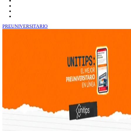
PREUNIVERSITARIO