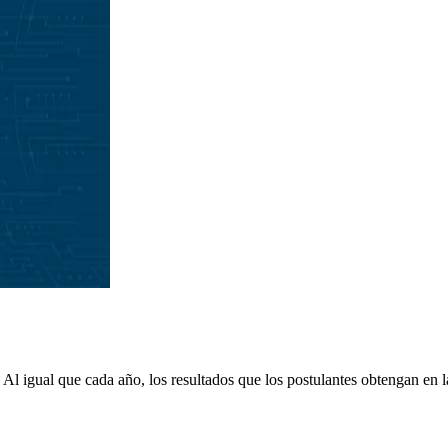
Al igual que cada año, los resultados que los postulantes obtengan en la