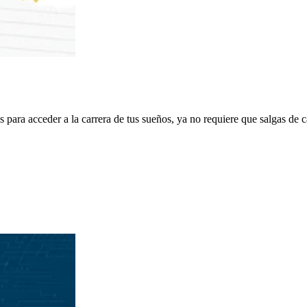
para acceder a la carrera de tus sueños, ya no requiere que salgas de ca