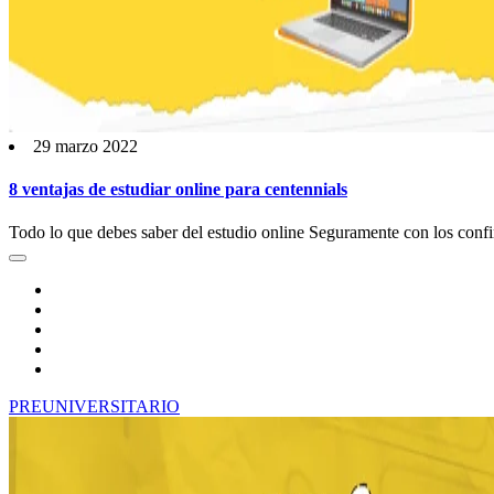
29 marzo 2022
8 ventajas de estudiar online para centennials
Todo lo que debes saber del estudio online Seguramente con los confin
PREUNIVERSITARIO