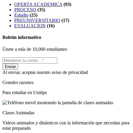
OFERTA ACADEMICA
(93)
PROCESO
(35)
Estudio
(25)
PREUNIVERSITARIO
(17)
EVALUACION
(16)
Boletín informativo
Únete a más de 10,000 estudiantes
Al enviar, aceptas nuestro aviso de privacidad
Grandes razones
Para estudiar en Unitips
Clases Animadas
Videos animados y dinámicos con la información que necesitas para
estar preparado