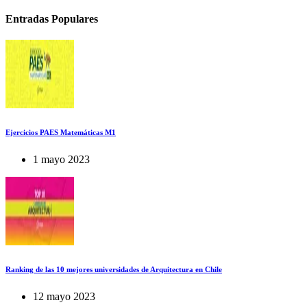
Entradas Populares
Ejercicios PAES Matemáticas M1
1 mayo 2023
Ranking de las 10 mejores universidades de Arquitectura en Chile
12 mayo 2023