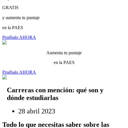
GRATIS
y aumenta tu puntaje
en la PAES
Pruébalo AHORA
Aumenta tu puntaje
en la PAES
Pruébalo AHORA
Carreras con mención: qué son y
dónde estudiarlas
28 abril 2023
Todo lo que necesitas saber sobre las