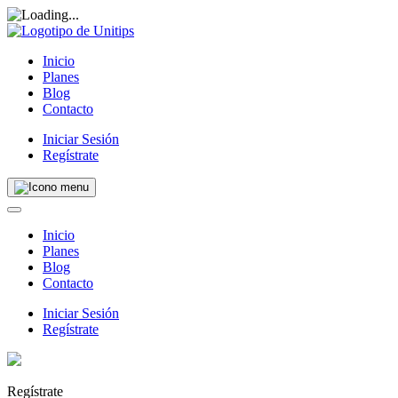
Inicio
Planes
Blog
Contacto
Iniciar Sesión
Regístrate
Inicio
Planes
Blog
Contacto
Iniciar Sesión
Regístrate
Regístrate