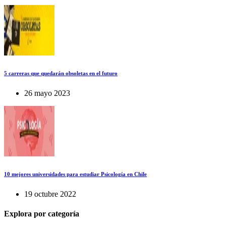
5 carreras que quedarán obsoletas en el futuro
26 mayo 2023
10 mejores universidades para estudiar Psicología en Chile
19 octubre 2022
Explora por categoría