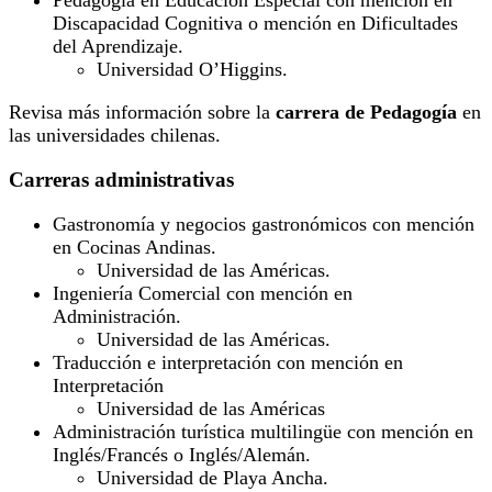
Pedagogía en Educación Especial con mención en
Discapacidad Cognitiva o mención en Dificultades
del Aprendizaje.
Universidad O’Higgins.
Revisa más información sobre la
carrera de Pedagogía
en
las universidades chilenas.
Carreras administrativas
Gastronomía y negocios gastronómicos con mención
en Cocinas Andinas.
Universidad de las Américas.
Ingeniería Comercial con mención en
Administración.
Universidad de las Américas.
Traducción e interpretación con mención en
Interpretación
Universidad de las Américas
Administración turística multilingüe con mención en
Inglés/Francés o Inglés/Alemán.
Universidad de Playa Ancha.