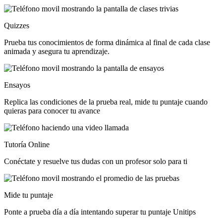
Quizzes
Prueba tus conocimientos de forma dinámica al final de cada clase
animada y asegura tu aprendizaje.
Ensayos
Replica las condiciones de la prueba real, mide tu puntaje cuando
quieras para conocer tu avance
Tutoría Online
Conéctate y resuelve tus dudas con un profesor solo para ti
Mide tu puntaje
Ponte a prueba día a día intentando superar tu puntaje Unitips