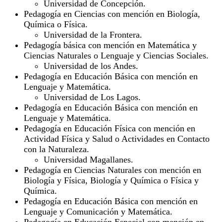
Universidad de Concepción.
Pedagogía en Ciencias con mención en Biología,
Química o Física.
Universidad de la Frontera.
Pedagogía básica con mención en Matemática y
Ciencias Naturales o Lenguaje y Ciencias Sociales.
Universidad de los Andes.
Pedagogía en Educación Básica con mención en
Lenguaje y Matemática.
Universidad de Los Lagos.
Pedagogía en Educación Básica con mención en
Lenguaje y Matemática.
Pedagogía en Educación Física con mención en
Actividad Física y Salud o Actividades en Contacto
con la Naturaleza.
Universidad Magallanes.
Pedagogía en Ciencias Naturales con mención en
Biología y Física, Biología y Química o Física y
Química.
Pedagogía en Educación Básica con mención en
Lenguaje y Comunicación y Matemática.