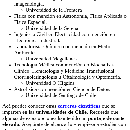
Imagenología.
Universidad de la Frontera
Física con mención en Astronomía, Física Aplicada o
Física Espacial.
Universidad de la Serena
Ingeniería Civil en Electricidad con mención en
Electrónica Industrial.
Laboratorista Químico con mención en Medio
Ambiente.
Universidad Magallanes
Tecnología Médica con mención en Bioanálisis
Clínico, Hematología y Medicina Transfusional,
Otorrinolaringología u Oftalmología y Optometría.
Universidad O’Higgins
Astrofísica con mención en Ciencia de Datos.
Universidad de Santiago de Chile
Acá puedes conocer otras
carreras científicas
que se
imparten en las
universidades de Chile
. Recuerda que
algunas de estas opciones han tenido un
puntaje de corte
elevado
. Asegúrate de alcanzarlo y empieza a estudiar con