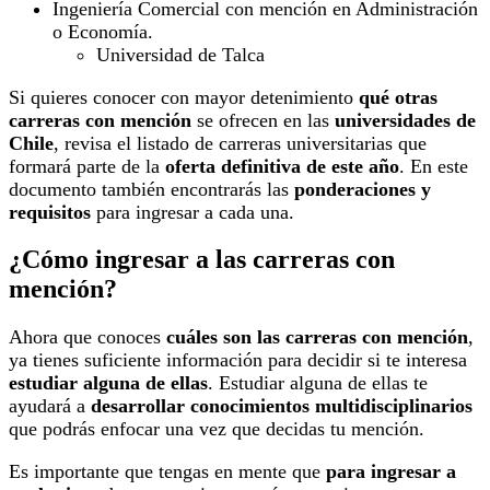
Ingeniería Comercial con mención en Administración
o Economía.
Universidad de Talca
Si quieres conocer con mayor detenimiento
qué otras
carreras con mención
se ofrecen en las
universidades de
Chile
, revisa el listado de carreras universitarias que
formará parte de la
oferta definitiva de este año
. En este
documento también encontrarás las
ponderaciones y
requisitos
para ingresar a cada una.
¿Cómo ingresar a las carreras con
mención?
Ahora que conoces
cuáles son las carreras con mención
,
ya tienes suficiente información para decidir si te interesa
estudiar alguna de ellas
. Estudiar alguna de ellas te
ayudará a
desarrollar conocimientos multidisciplinarios
que podrás enfocar una vez que decidas tu mención.
Es importante que tengas en mente que
para ingresar a