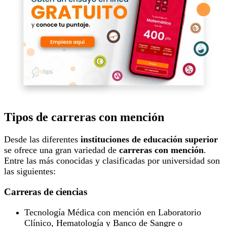
Tipos de carreras con mención
Desde las diferentes
instituciones de educación superior
se ofrece una gran variedad de
carreras con mención
.
Entre las más conocidas y clasificadas por universidad son
las siguientes:
Carreras de ciencias
Tecnología Médica con mención en Laboratorio
Clínico, Hematología y Banco de Sangre o