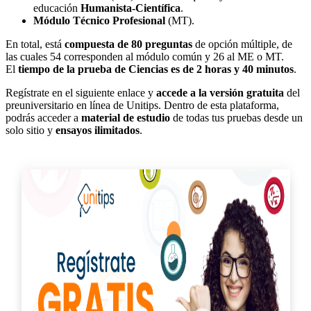
educación
Humanista-Científica
.
Módulo Técnico Profesional
(MT).
En total, está
compuesta de 80 preguntas
de opción múltiple, de
las cuales 54 corresponden al módulo común y 26 al ME o MT.
El
tiempo de la prueba de Ciencias es de 2 horas y 40 minutos
.
Regístrate en el siguiente enlace y
accede a la versión gratuita
del
preuniversitario en línea de Unitips. Dentro de esta plataforma,
podrás acceder a
material de estudio
de todas tus pruebas desde un
solo sitio y
ensayos ilimitados
.