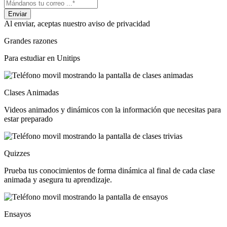
Al enviar, aceptas nuestro aviso de privacidad
Grandes razones
Para estudiar en Unitips
Clases Animadas
Videos animados y dinámicos con la información que necesitas para
estar preparado
Quizzes
Prueba tus conocimientos de forma dinámica al final de cada clase
animada y asegura tu aprendizaje.
Ensayos