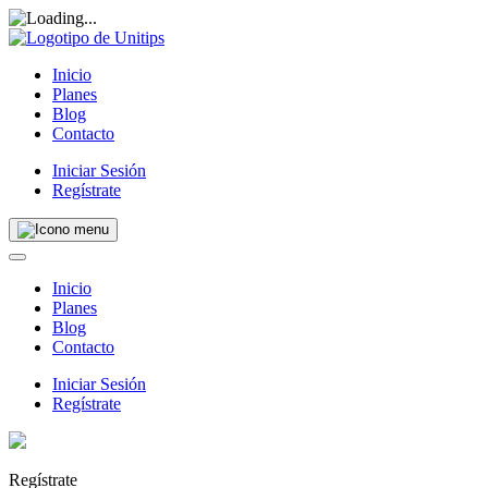
Inicio
Planes
Blog
Contacto
Iniciar Sesión
Regístrate
Inicio
Planes
Blog
Contacto
Iniciar Sesión
Regístrate
Regístrate