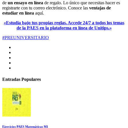
de
un ensayo en línea
de regalo. Lo único que necesitas hacer es
registrarte con tu correo electrónico. Conoce las
ventajas de
estudiar en línea
aquí.
«Estudia bajo tus propias reglas. Accede 24/7 a todos los temas
de la PAES en la plataforma en línea de Unitips.»
#PREUNIVERSITARIO
Entradas Populares
Ejercicios PAES Matemáticas M1