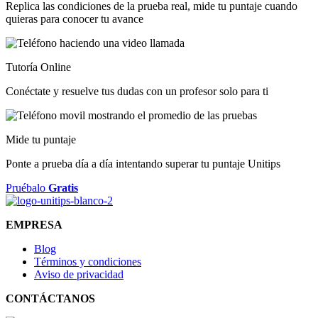
Replica las condiciones de la prueba real, mide tu puntaje cuando
quieras para conocer tu avance
Tutoría Online
Conéctate y resuelve tus dudas con un profesor solo para ti
Mide tu puntaje
Ponte a prueba día a día intentando superar tu puntaje Unitips
Pruébalo
Gratis
EMPRESA
Blog
Términos y condiciones
Aviso de privacidad
CONTÁCTANOS