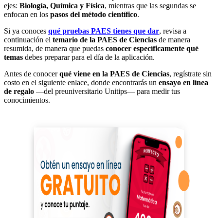
ejes:
Biología, Química y Física
, mientras que las segundas se
enfocan en los
pasos del método científico
.
Si ya conoces
qué pruebas PAES tienes que dar
, revisa a
continuación el
temario de la PAES de Ciencias
de manera
resumida, de manera que puedas
conocer específicamente qué
temas
debes preparar para el día de la aplicación.
Antes de conocer
qué viene en la PAES de Ciencias
, regístrate sin
costo en el siguiente enlace, donde encontrarás un
ensayo en línea
de regalo
—del preuniversitario Unitips— para medir tus
conocimientos.