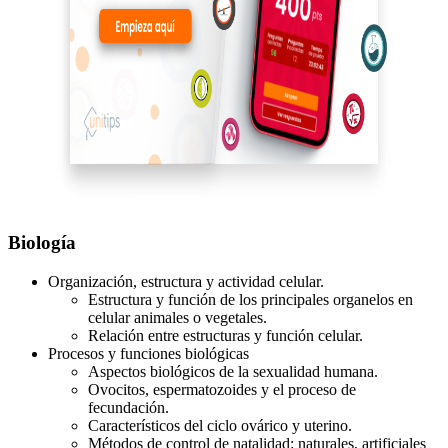
Biología
Organización, estructura y actividad celular.
Estructura y función de los principales organelos en
celular animales o vegetales.
Relación entre estructuras y función celular.
Procesos y funciones biológicas
Aspectos biológicos de la sexualidad humana.
Ovocitos, espermatozoides y el proceso de
fecundación.
Característicos del ciclo ovárico y uterino.
Métodos de control de natalidad: naturales, artificiales