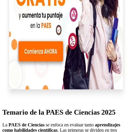
Temario de la PAES de Ciencias 2025
La
PAES de Ciencias
se enfoca en evaluar tanto
aprendizajes
como habilidades científicas
. Las primeras se dividen en tres