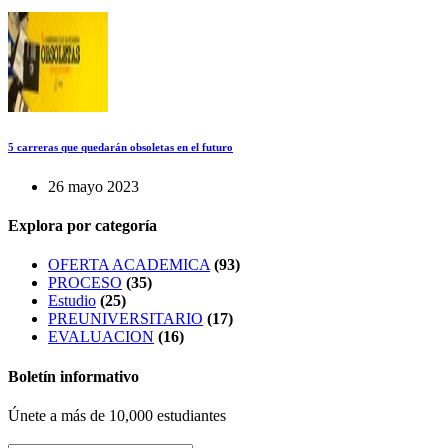
5 carreras que quedarán obsoletas en el futuro
26 mayo 2023
Explora por categoría
OFERTA ACADEMICA
(93)
PROCESO
(35)
Estudio
(25)
PREUNIVERSITARIO
(17)
EVALUACION
(16)
Boletín informativo
Únete a más de 10,000 estudiantes