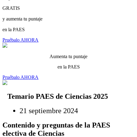
GRATIS
y aumenta tu puntaje
en la PAES
Pruébalo AHORA
Aumenta tu puntaje
en la PAES
Pruébalo AHORA
Temario PAES de Ciencias 2025
21 septiembre 2024
Contenido y preguntas de la PAES
electiva de Ciencias