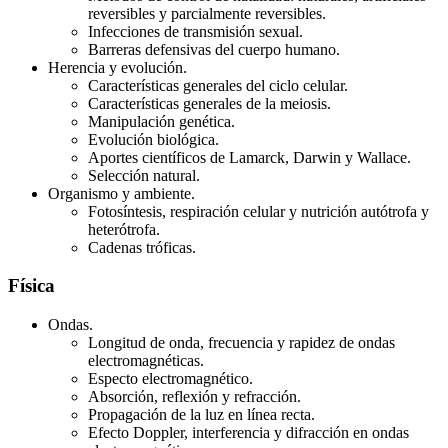
reversibles y parcialmente reversibles.
Infecciones de transmisión sexual.
Barreras defensivas del cuerpo humano.
Herencia y evolución.
Características generales del ciclo celular.
Características generales de la meiosis.
Manipulación genética.
Evolución biológica.
Aportes científicos de Lamarck, Darwin y Wallace.
Selección natural.
Organismo y ambiente.
Fotosíntesis, respiración celular y nutrición autótrofa y
heterótrofa.
Cadenas tróficas.
Física
Ondas.
Longitud de onda, frecuencia y rapidez de ondas
electromagnéticas.
Especto electromagnético.
Absorción, reflexión y refracción.
Propagación de la luz en línea recta.
Efecto Doppler, interferencia y difracción en ondas