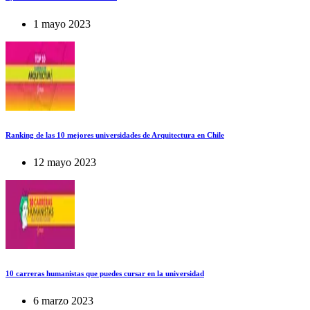
1 mayo 2023
Ranking de las 10 mejores universidades de Arquitectura en Chile
12 mayo 2023
10 carreras humanistas que puedes cursar en la universidad
6 marzo 2023