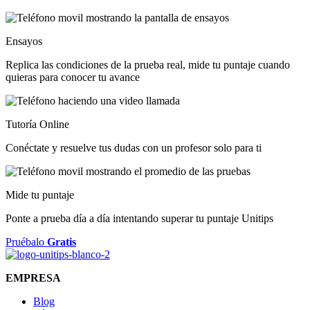
Ensayos
Replica las condiciones de la prueba real, mide tu puntaje cuando
quieras para conocer tu avance
Tutoría Online
Conéctate y resuelve tus dudas con un profesor solo para ti
Mide tu puntaje
Ponte a prueba día a día intentando superar tu puntaje Unitips
Pruébalo
Gratis
EMPRESA
Blog