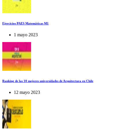
Ejercicios PAES Matemáticas M1
1 mayo 2023
Ranking de las 10 mejores universidades de Arquitectura en Chile
12 mayo 2023