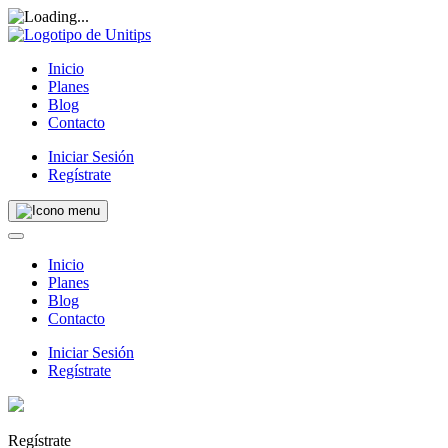
Inicio
Planes
Blog
Contacto
Iniciar Sesión
Regístrate
Inicio
Planes
Blog
Contacto
Iniciar Sesión
Regístrate
Regístrate