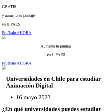
GRATIS
y aumenta tu puntaje
en la PAES
Pruébalo AHORA
Aumenta tu puntaje
en la PAES
Pruébalo AHORA
Universidades en Chile para estudiar
Animación Digital
16 mayo 2023
¿En qué universidades puedes estudiar