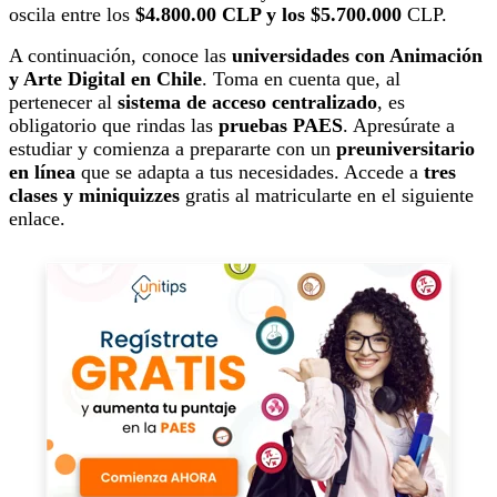
oscila entre los
$4.800.00 CLP y los $5.700.000
CLP.
A continuación, conoce las
universidades con Animación
y Arte Digital en Chile
. Toma en cuenta que, al
pertenecer al
sistema de acceso centralizado
, es
obligatorio que rindas las
pruebas PAES
. Apresúrate a
estudiar y comienza a prepararte con un
preuniversitario
en línea
que se adapta a tus necesidades. Accede a
tres
clases y miniquizzes
gratis al matricularte en el siguiente
enlace.