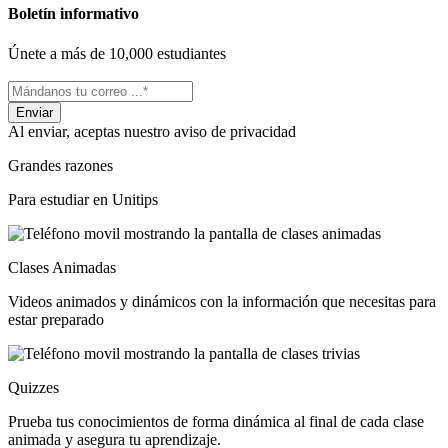
Boletín informativo
Únete a más de 10,000 estudiantes
Al enviar, aceptas nuestro aviso de privacidad
Grandes razones
Para estudiar en Unitips
Clases Animadas
Videos animados y dinámicos con la información que necesitas para
estar preparado
Quizzes
Prueba tus conocimientos de forma dinámica al final de cada clase
animada y asegura tu aprendizaje.