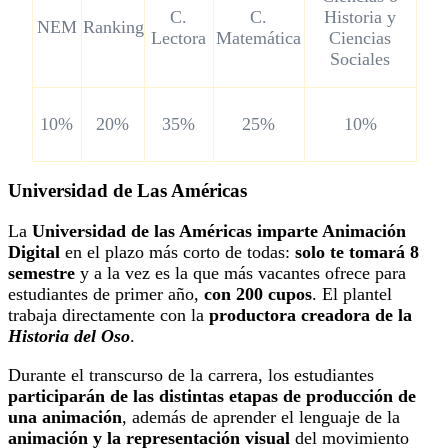
C.
C.
Historia y
NEM
Ranking
Lectora
Matemática
Ciencias
Sociales
10%
20%
35%
25%
10%
Universidad de Las Américas
La
Universidad de las Américas imparte Animación
Digital
en el plazo más corto de todas:
solo te tomará 8
semestre
y a la vez es la que más vacantes ofrece para
estudiantes de primer año,
con 200 cupos
. El plantel
trabaja directamente con la
productora creadora de la
Historia del Oso
.
Durante el transcurso de la carrera, los estudiantes
participarán de las distintas etapas de producción de
una animación
, además de aprender el lenguaje de la
animación y la representación visual
del movimiento