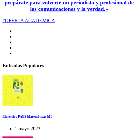
prepárate para volverte un periodista y profesional de
las comunicaciones y la verdad.»
#OFERTA ACADEMICA
Entradas Populares
Ejercicios PAES Matemáticas M1
1 mayo 2023