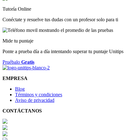
Tutoría Online
Conéctate y resuelve tus dudas con un profesor solo para ti
Mide tu puntaje
Ponte a prueba día a día intentando superar tu puntaje Unitips
Pruébalo
Gratis
EMPRESA
Blog
Términos y condiciones
Aviso de privacidad
CONTÁCTANOS