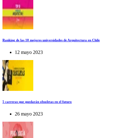
Ranking de las 10 mejores universidades de Arquitectura en Chile
12 mayo 2023
5 carreras que quedarán obsoletas en el futuro
26 mayo 2023