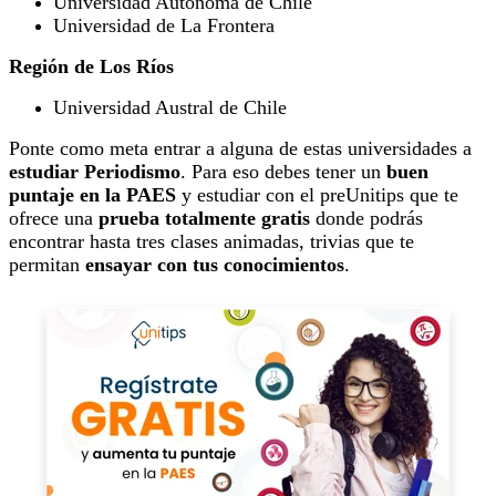
Universidad Autónoma de Chile
Universidad de La Frontera
Región de Los Ríos
Universidad Austral de Chile
Ponte como meta entrar a alguna de estas universidades a
estudiar Periodismo
. Para eso debes tener un
buen
puntaje en la PAES
y estudiar con el preUnitips que te
ofrece una
prueba totalmente gratis
donde podrás
encontrar hasta tres clases animadas, trivias que te
permitan
ensayar con tus conocimientos
.