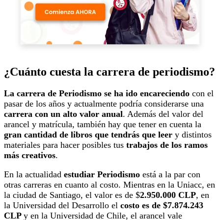
¿Cuánto cuesta la carrera de periodismo?
La carrera de Periodismo se ha ido encareciendo
con el
pasar de los años y actualmente podría considerarse una
carrera con un alto valor anual
. Además del valor del
arancel y matrícula, también hay que tener en cuenta la
gran cantidad de libros que tendrás que leer
y distintos
materiales para hacer posibles tus
trabajos de los ramos
más creativos
.
En la actualidad
estudiar Periodismo
está a la par con
otras carreras en cuanto al costo. Mientras en la Uniacc, en
la ciudad de Santiago, el valor es de $
2.950.000 CLP
, en
la Universidad del Desarrollo el
costo es de $7.874.243
CLP
y en la Universidad de Chile, el arancel vale