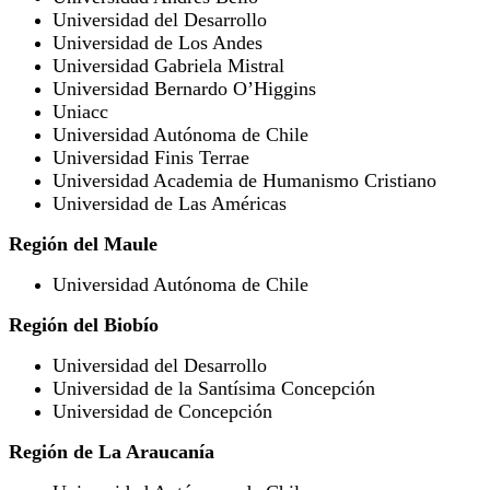
Universidad del Desarrollo
Universidad de Los Andes
Universidad Gabriela Mistral
Universidad Bernardo O’Higgins
Uniacc
Universidad Autónoma de Chile
Universidad Finis Terrae
Universidad Academia de Humanismo Cristiano
Universidad de Las Américas
Región del Maule
Universidad Autónoma de Chile
Región del Biobío
Universidad del Desarrollo
Universidad de la Santísima Concepción
Universidad de Concepción
Región de La Araucanía