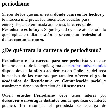
periodismo
Si eres de los que aman estar
donde ocurren los hechos
y
te interesa interpretar los fenómenos sociales para
entregarlos a determinada audiencia,
la
carrera de
Periodismo es lo tuyo.
Sigue leyendo y entérate de todo lo
que implica estudiar para formarse como un
profesional
de las comunicaciones
.
¿De qué trata la carrera de periodismo?
Periodismo es la carrera para ser periodista
y que se
imparte dentro de la amplia gama de
carreras universitarias
disponibles en la
oferta académica en Chile
. Es del área
humanista de las carreras que también ofrecen el
grado
académico de licenciatura en Comunicación social
y
usualmente tiene una duración de
10 semestres
.
Quien
estudie Periodismo
debe tener interés por
descubrir e investigar distintos temas
que sean de interés
público. En resumen, el periodista se encarga de