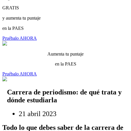
GRATIS
y aumenta tu puntaje
en la PAES
Pruébalo AHORA
Aumenta tu puntaje
en la PAES
Pruébalo AHORA
Carrera de periodismo: de qué trata y
dónde estudiarla
21 abril 2023
Todo lo que debes saber de la carrera de