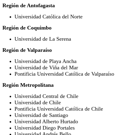
Región de Antofagasta
Universidad Católica del Norte
Región de Coquimbo
Universidad de La Serena
Región de Valparaíso
Universidad de Playa Ancha
Universidad de Viña del Mar
Pontificia Universidad Católica de Valparaíso
Región Metropolitana
Universidad Central de Chile
Universidad de Chile
Pontificia Universidad Católica de Chile
Universidad de Santiago
Universidad Alberto Hurtado
Universidad Diego Portales
Universidad Andrés Bello