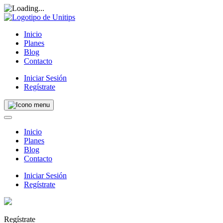
Inicio
Planes
Blog
Contacto
Iniciar Sesión
Regístrate
Inicio
Planes
Blog
Contacto
Iniciar Sesión
Regístrate
Regístrate