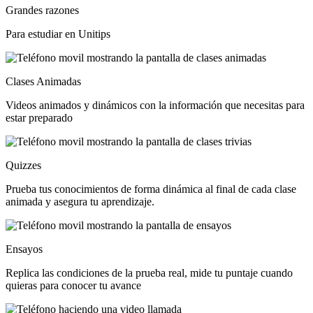
Grandes razones
Para estudiar en Unitips
Clases Animadas
Videos animados y dinámicos con la información que necesitas para
estar preparado
Quizzes
Prueba tus conocimientos de forma dinámica al final de cada clase
animada y asegura tu aprendizaje.
Ensayos
Replica las condiciones de la prueba real, mide tu puntaje cuando
quieras para conocer tu avance