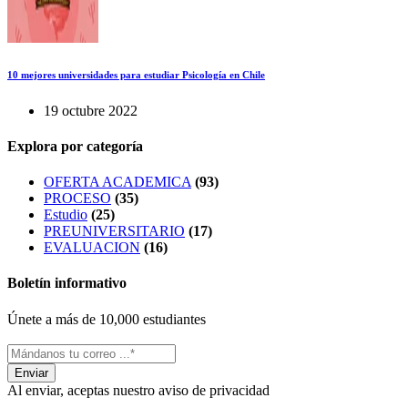
10 mejores universidades para estudiar Psicología en Chile
19 octubre 2022
Explora por categoría
OFERTA ACADEMICA
(93)
PROCESO
(35)
Estudio
(25)
PREUNIVERSITARIO
(17)
EVALUACION
(16)
Boletín informativo
Únete a más de 10,000 estudiantes
Al enviar, aceptas nuestro aviso de privacidad