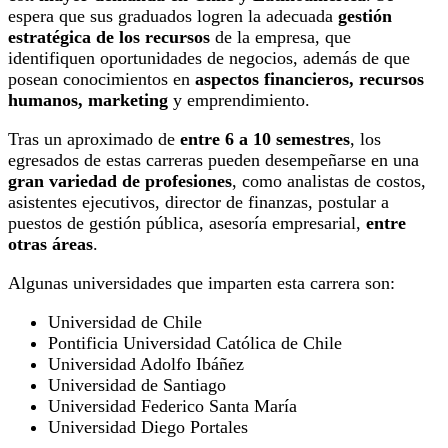
espera que sus graduados logren la adecuada
gestión
estratégica de los recursos
de la empresa, que
identifiquen oportunidades de negocios, además de que
posean conocimientos en
aspectos financieros, recursos
humanos, marketing
y emprendimiento.
Tras un aproximado de
entre 6 a 10 semestres
, los
egresados de estas carreras pueden desempeñarse en una
gran variedad de profesiones
, como analistas de costos,
asistentes ejecutivos, director de finanzas, postular a
puestos de gestión pública, asesoría empresarial,
entre
otras áreas
.
Algunas universidades que imparten esta carrera son:
Universidad de Chile
Pontificia Universidad Católica de Chile
Universidad Adolfo Ibáñez
Universidad de Santiago
Universidad Federico Santa María
Universidad Diego Portales