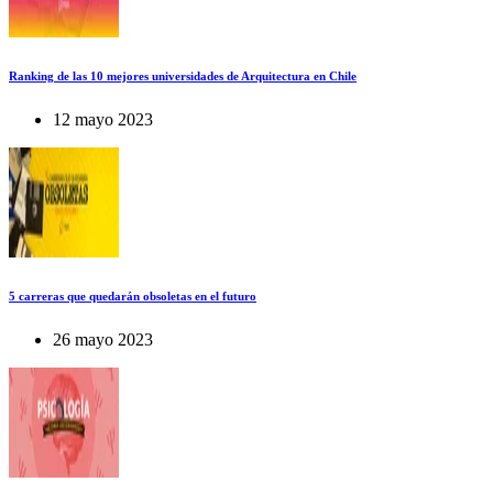
Ranking de las 10 mejores universidades de Arquitectura en Chile
12 mayo 2023
5 carreras que quedarán obsoletas en el futuro
26 mayo 2023