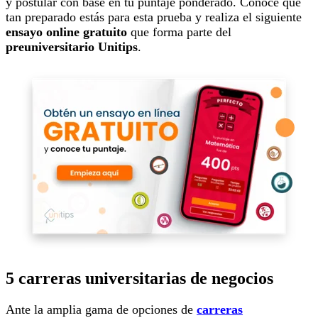
y postular con base en tu puntaje ponderado. Conoce qué
tan preparado estás para esta prueba y realiza el siguiente
ensayo online gratuito
que forma parte del
preuniversitario Unitips
.
5 carreras universitarias de negocios
Ante la amplia gama de opciones de
carreras