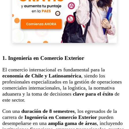
1. Ingeniería en Comercio Exterior
El comercio internacional es fundamental para la
economía de Chile y Latinoamérica
, siendo los
profesionales especializados en la gestión de operaciones
comerciales internacionales, la logística, la normativa
aduanera y la toma de decisiones
clave para el éxito
de
este sector.
Con una
duración de 8 semestres
, los egresados de la
carrera de
Ingeniería en Comercio Exterior
pueden
desempeñarse en una
amplia gama de áreas
, incluyendo