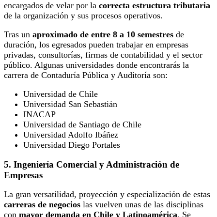
encargados de velar por la
correcta estructura tributaria
de la organización y sus procesos operativos.
Tras un
aproximado de entre 8 a 10 semestres
de
duración, los egresados pueden trabajar en empresas
privadas, consultorías, firmas de contabilidad y el sector
público. Algunas universidades donde encontrarás la
carrera de Contaduría Pública y Auditoría son:
Universidad de Chile
Universidad San Sebastián
INACAP
Universidad de Santiago de Chile
Universidad Adolfo Ibáñez
Universidad Diego Portales
5. Ingeniería Comercial y Administración de
Empresas
La gran versatilidad, proyección y especialización de estas
carreras de negocios
las vuelven unas de las disciplinas
con
mayor demanda en Chile y Latinoamérica
. Se