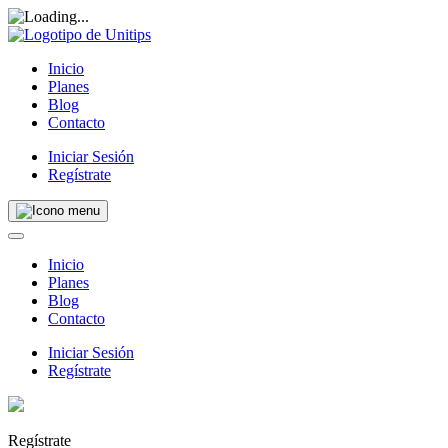
Inicio
Planes
Blog
Contacto
Iniciar Sesión
Regístrate
Inicio
Planes
Blog
Contacto
Iniciar Sesión
Regístrate
Regístrate