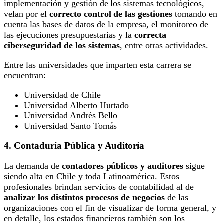
implementación y gestión de los sistemas tecnológicos,
velan por el
correcto control de las gestiones
tomando en
cuenta las bases de datos de la empresa, el monitoreo de
las ejecuciones presupuestarias y la
correcta
ciberseguridad de los sistemas
, entre otras actividades.
Entre las universidades que imparten esta carrera se
encuentran:
Universidad de Chile
Universidad Alberto Hurtado
Universidad Andrés Bello
Universidad Santo Tomás
4. Contaduría Pública y Auditoría
La demanda de
contadores públicos y auditores
sigue
siendo alta en Chile y toda Latinoamérica. Estos
profesionales brindan servicios de contabilidad al de
analizar los distintos procesos de negocios
de las
organizaciones con el fin de visualizar de forma general, y
en detalle, los estados financieros también son los