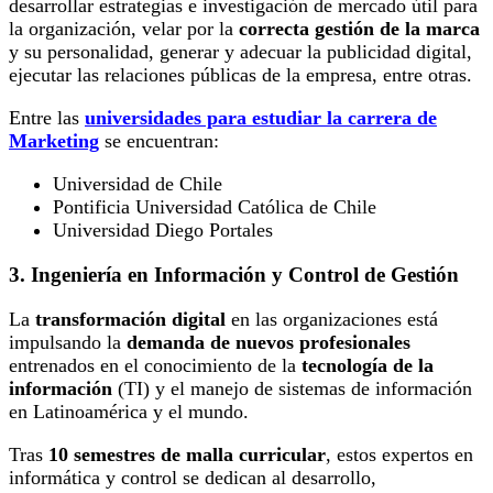
desarrollar estrategias e investigación de mercado útil para
la organización, velar por la
correcta gestión de la marca
y su personalidad, generar y adecuar la publicidad digital,
ejecutar las relaciones públicas de la empresa, entre otras.
Entre las
universidades para estudiar la carrera de
Marketing
se encuentran:
Universidad de Chile
Pontificia Universidad Católica de Chile
Universidad Diego Portales
3. Ingeniería en Información y Control de Gestión
La
transformación digital
en las organizaciones está
impulsando la
demanda de nuevos profesionales
entrenados en el conocimiento de la
tecnología de la
información
(TI) y el manejo de sistemas de información
en Latinoamérica y el mundo.
Tras
10 semestres de malla curricular
, estos expertos en
informática y control se dedican al desarrollo,