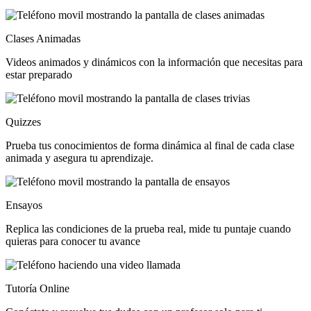
Clases Animadas
Videos animados y dinámicos con la información que necesitas para
estar preparado
Quizzes
Prueba tus conocimientos de forma dinámica al final de cada clase
animada y asegura tu aprendizaje.
Ensayos
Replica las condiciones de la prueba real, mide tu puntaje cuando
quieras para conocer tu avance
Tutoría Online