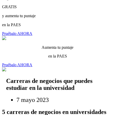
GRATIS
y aumenta tu puntaje
en la PAES
Pruébalo AHORA
Aumenta tu puntaje
en la PAES
Pruébalo AHORA
Carreras de negocios que puedes
estudiar en la universidad
7 mayo 2023
5 carreras de negocios en universidades