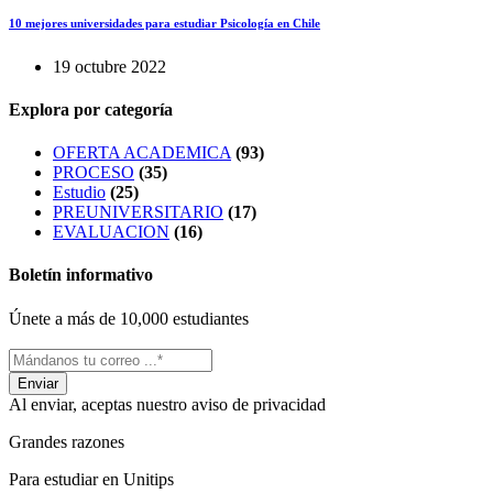
10 mejores universidades para estudiar Psicología en Chile
19 octubre 2022
Explora por categoría
OFERTA ACADEMICA
(93)
PROCESO
(35)
Estudio
(25)
PREUNIVERSITARIO
(17)
EVALUACION
(16)
Boletín informativo
Únete a más de 10,000 estudiantes
Al enviar, aceptas nuestro aviso de privacidad
Grandes razones
Para estudiar en Unitips