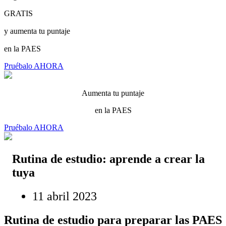
GRATIS
y aumenta tu puntaje
en la PAES
Pruébalo AHORA
Aumenta tu puntaje
en la PAES
Pruébalo AHORA
Rutina de estudio: aprende a crear la
tuya
11 abril 2023
Rutina de estudio para preparar las PAES