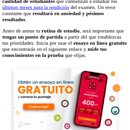
cantidad de estudiantes
que comienzan a estudiar los
últimos meses para la rendición
del examen. Un error
constante que
resultará en ansiedad y pésimos
resultados
.
Antes de armar tu
rutina de estudio
, será importante que
tengas un punto de partida
a partir del que establezcas
tus prioridades. Inicia por usar el
ensayo en línea gratuito
que encontrarás en el siguiente enlace y
mide tus
conocimientos en la prueba
que elijas.