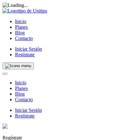
Inicio
Planes
Blog
Contacto
Iniciar Sesión
Regístrate
Inicio
Planes
Blog
Contacto
Iniciar Sesión
Regístrate
Regístrate