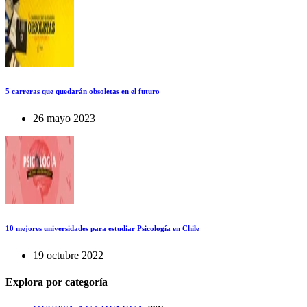
5 carreras que quedarán obsoletas en el futuro
26 mayo 2023
10 mejores universidades para estudiar Psicología en Chile
19 octubre 2022
Explora por categoría