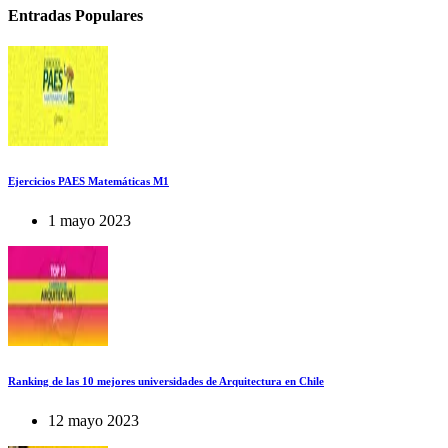
Entradas Populares
Ejercicios PAES Matemáticas M1
1 mayo 2023
Ranking de las 10 mejores universidades de Arquitectura en Chile
12 mayo 2023