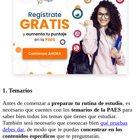
1. Temarios
Antes de comenzar a
preparar tu rutina de estudio
, es
necesario que cuentes con los
temarios de la PAES
para
saber bien todos los temas que tienes que estudiar.
También será necesario que conozcas bien
qué pruebas
debes dar
, de modo que te puedas
concentrar en los
contenidos específicos
que te preguntarán.