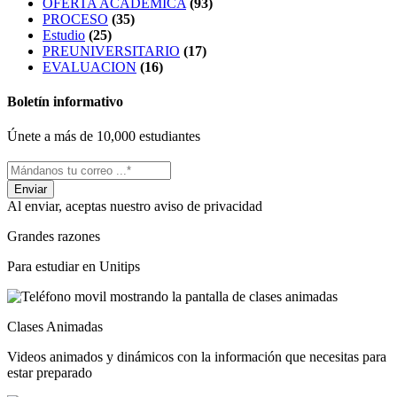
OFERTA ACADEMICA
(93)
PROCESO
(35)
Estudio
(25)
PREUNIVERSITARIO
(17)
EVALUACION
(16)
Boletín informativo
Únete a más de 10,000 estudiantes
Al enviar, aceptas nuestro aviso de privacidad
Grandes razones
Para estudiar en Unitips
Clases Animadas
Videos animados y dinámicos con la información que necesitas para
estar preparado