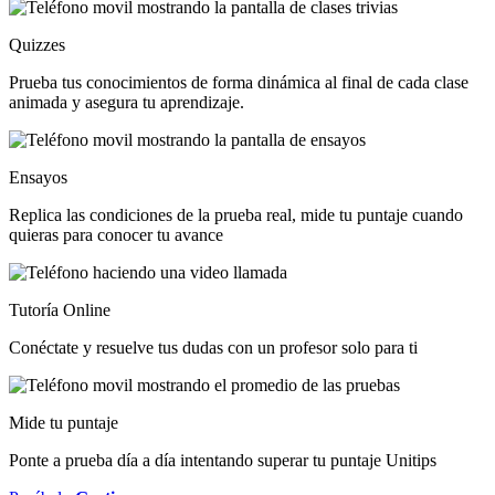
Quizzes
Prueba tus conocimientos de forma dinámica al final de cada clase
animada y asegura tu aprendizaje.
Ensayos
Replica las condiciones de la prueba real, mide tu puntaje cuando
quieras para conocer tu avance
Tutoría Online
Conéctate y resuelve tus dudas con un profesor solo para ti
Mide tu puntaje
Ponte a prueba día a día intentando superar tu puntaje Unitips