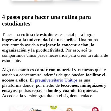
4 pasos para hacer una rutina para
estudiantes
Tener una
rutina de estudio
es esencial para lograr
ingresar a la universidad de tus sueños
. Una rutina
estructurada ayuda a
mejorar la concentración, la
organización y la productividad
. Por eso, acá te
compartimos cinco pasos necesarios para crear tu rutina de
estudiante.
Algo necesario es
contar con material y recursos
que te
ayuden a concentrarte, además de que puedan
facilitar el
acceso a ellos
. El
preuniversitario Unitips
es una
plataforma donde, por medio de
lecciones, miniquizzes y
ensayos
, podrás repasar
donde y cuando tú quieras
.
Accede a la versión gratuita en el siguiente enlace.