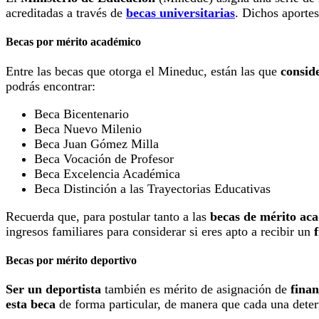
acreditadas a través de
becas universitarias
. Dichos aportes
Becas por mérito académico
Entre las becas que otorga el Mineduc, están las que
conside
podrás encontrar:
Beca Bicentenario
Beca Nuevo Milenio
Beca Juan Gómez Milla
Beca Vocación de Profesor
Beca Excelencia Académica
Beca Distinción a las Trayectorias Educativas
Recuerda que, para postular tanto a las
becas de mérito ac
ingresos familiares para considerar si eres apto a recibir un
Becas por mérito deportivo
Ser un deportista
también es mérito de asignación de
finan
esta beca
de forma particular, de manera que cada una deter