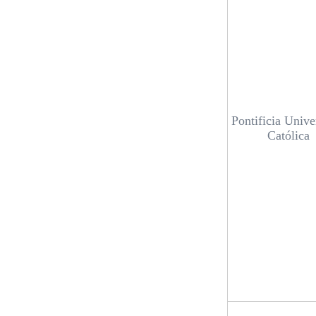
Pontificia Unive
Católica