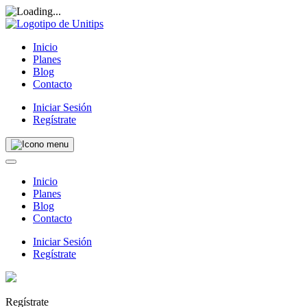
Inicio
Planes
Blog
Contacto
Iniciar Sesión
Regístrate
Inicio
Planes
Blog
Contacto
Iniciar Sesión
Regístrate
Regístrate