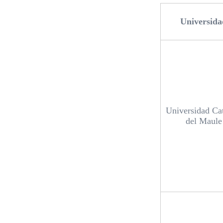
Universida
Universidad Cat
del Maule