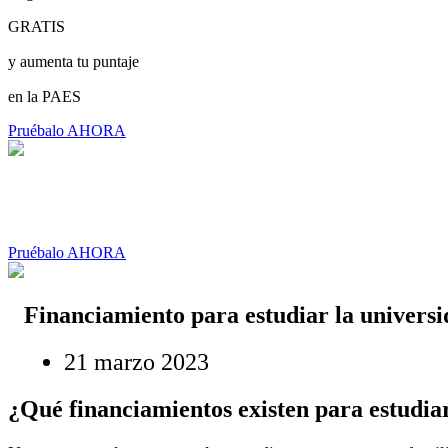
GRATIS
y aumenta tu puntaje
en la PAES
Pruébalo AHORA
Pruébalo AHORA
Financiamiento para estudiar la univers
21 marzo 2023
¿Qué financiamientos existen para estudia