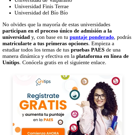
Universidad de Valparaíso
Universidad Finis Terrae
Universidad del Bío Bío
No olvides que la mayoría de estas universidades
participan en el proceso único de admisión a la
universidad
y, con base en tu
puntaje ponderado
, podrás
matricularte a tus primeras opciones
. Empieza a
estudiar todos los temas de tus
pruebas PAES
de una
manera dinámica y efectiva en la
plataforma en línea de
Unitips
. Conócela gratis en el siguiente enlace.