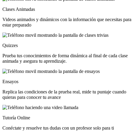
Clases Animadas
Videos animados y dinámicos con la información que necesitas para
estar preparado
Quizzes
Prueba tus conocimientos de forma dinámica al final de cada clase
animada y asegura tu aprendizaje.
Ensayos
Replica las condiciones de la prueba real, mide tu puntaje cuando
quieras para conocer tu avance
Tutoría Online
Conéctate y resuelve tus dudas con un profesor solo para ti