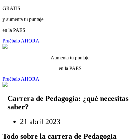
GRATIS
y aumenta tu puntaje
en la PAES
Pruébalo AHORA
Aumenta tu puntaje
en la PAES
Pruébalo AHORA
Carrera de Pedagogía: ¿qué necesitas
saber?
21 abril 2023
Todo sobre la carrera de Pedagogía