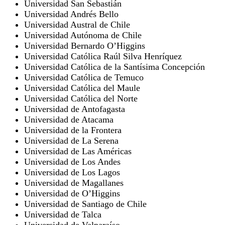
Universidad San Sebastián
Universidad Andrés Bello
Universidad Austral de Chile
Universidad Autónoma de Chile
Universidad Bernardo O’Higgins
Universidad Católica Raúl Silva Henríquez
Universidad Católica de la Santísima Concepción
Universidad Católica de Temuco
Universidad Católica del Maule
Universidad Católica del Norte
Universidad de Antofagasta
Universidad de Atacama
Universidad de la Frontera
Universidad de La Serena
Universidad de Las Américas
Universidad de Los Andes
Universidad de Los Lagos
Universidad de Magallanes
Universidad de O’Higgins
Universidad de Santiago de Chile
Universidad de Talca