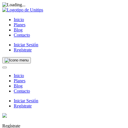
Inicio
Planes
Blog
Contacto
Iniciar Sesión
Regístrate
Inicio
Planes
Blog
Contacto
Iniciar Sesión
Regístrate
Regístrate