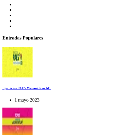
Entradas Populares
Ejercicios PAES Matemáticas M1
1 mayo 2023