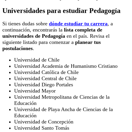
Universidades para estudiar Pedagogía
Si tienes dudas sobre
dónde estudiar tu carrera
, a
continuación, encontrarás la
lista completa de
universidades de Pedagogía
en el país. Revisa el
siguiente listado para comenzar a
planear tus
postulaciones
.
Universidad de Chile
Universidad Academia de Humanismo Cristiano
Universidad Católica de Chile
Universidad Central de Chile
Universidad Diego Portales
Universidad Mayor
Universidad Metropolitana de Ciencias de la
Educación
Universidad de Playa Ancha de Ciencias de la
Educación
Universidad de Concepción
Universidad Santo Tomás