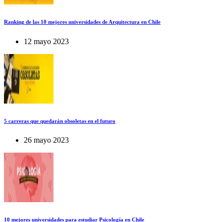
Ranking de las 10 mejores universidades de Arquitectura en Chile
12 mayo 2023
5 carreras que quedarán obsoletas en el futuro
26 mayo 2023
10 mejores universidades para estudiar Psicología en Chile