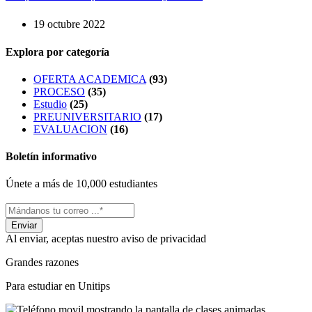
19 octubre 2022
Explora por categoría
OFERTA ACADEMICA
(93)
PROCESO
(35)
Estudio
(25)
PREUNIVERSITARIO
(17)
EVALUACION
(16)
Boletín informativo
Únete a más de 10,000 estudiantes
Al enviar, aceptas nuestro aviso de privacidad
Grandes razones
Para estudiar en Unitips