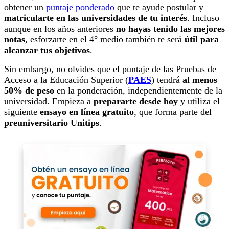
obtener un
puntaje ponderado
que te ayude postular y
matricularte en las universidades de tu interés
. Incluso
aunque en los años anteriores
no hayas tenido las mejores
notas
, esforzarte en el 4° medio también te será
útil para
alcanzar tus objetivos
.
Sin embargo, no olvides que el puntaje de las Pruebas de
Acceso a la Educación Superior (
PAES
) tendrá
al menos
50% de peso
en la ponderación, independientemente de la
universidad. Empieza a
prepararte desde hoy
y utiliza el
siguiente
ensayo en línea gratuito
, que forma parte del
preuniversitario Unitips
.