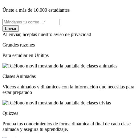
Únete a más de 10,000 estudiantes
Al enviar, aceptas nuestro aviso de privacidad
Grandes razones
Para estudiar en Unitips
Clases Animadas
Videos animados y dinámicos con la información que necesitas para
estar preparado
Quizzes
Prueba tus conocimientos de forma dinámica al final de cada clase
animada y asegura tu aprendizaje.