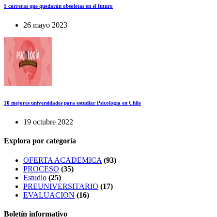
5 carreras que quedarán obsoletas en el futuro
26 mayo 2023
10 mejores universidades para estudiar Psicología en Chile
19 octubre 2022
Explora por categoría
OFERTA ACADEMICA
(93)
PROCESO
(35)
Estudio
(25)
PREUNIVERSITARIO
(17)
EVALUACION
(16)
Boletín informativo