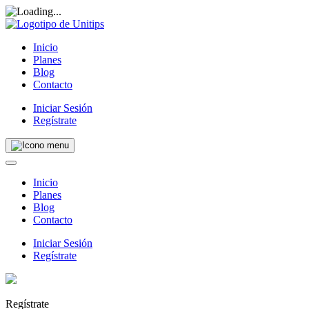
Inicio
Planes
Blog
Contacto
Iniciar Sesión
Regístrate
Inicio
Planes
Blog
Contacto
Iniciar Sesión
Regístrate
Regístrate