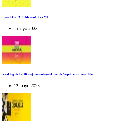
Ejercicios PAES Matemáticas M1
1 mayo 2023
Ranking de las 10 mejores universidades de Arquitectura en Chile
12 mayo 2023