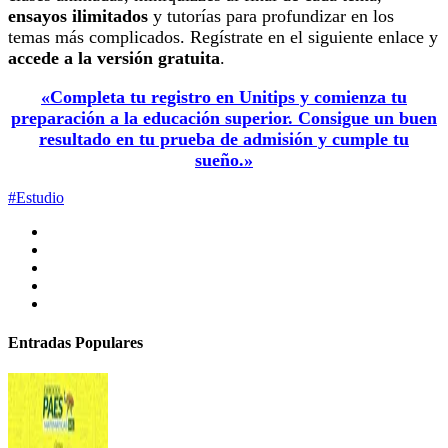
ensayos ilimitados
y tutorías para profundizar en los
temas más complicados. Regístrate en el siguiente enlace y
accede a la versión gratuita
.
«Completa tu registro en Unitips y comienza tu
preparación a la educación superior. Consigue un buen
resultado en tu prueba de admisión y cumple tu
sueño.»
#Estudio
Entradas Populares