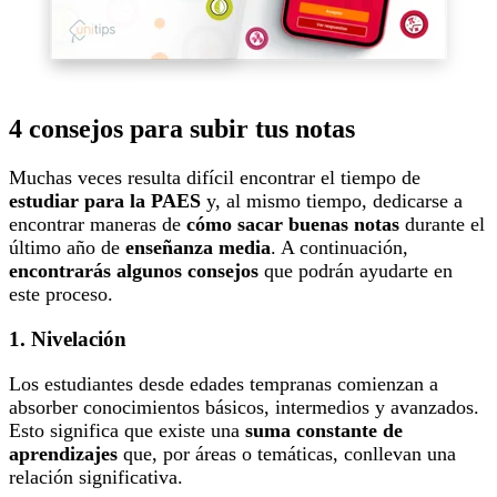
4 consejos para subir tus notas
Muchas veces resulta difícil encontrar el tiempo de
estudiar para la PAES
y, al mismo tiempo, dedicarse a
encontrar maneras de
cómo sacar buenas notas
durante el
último año de
enseñanza media
. A continuación,
encontrarás algunos consejos
que podrán ayudarte en
este proceso.
1. Nivelación
Los estudiantes desde edades tempranas comienzan a
absorber conocimientos básicos, intermedios y avanzados.
Esto significa que existe una
suma constante de
aprendizajes
que, por áreas o temáticas, conllevan una
relación significativa.