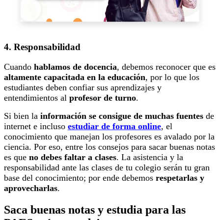
4. Responsabilidad
Cuando
hablamos de docencia
, debemos reconocer que es
altamente capacitada en la educación
, por lo que los
estudiantes deben confiar sus aprendizajes y
entendimientos al
profesor de turno
.
Si bien la
información se consigue de muchas fuentes
de
internet e incluso
estudiar de forma online
, el
conocimiento que manejan los profesores es avalado por la
ciencia. Por eso, entre los consejos para sacar buenas notas
es que
no debes faltar a clases
. La asistencia y la
responsabilidad ante las clases de tu colegio serán tu gran
base del conocimiento; por ende debemos
respetarlas y
aprovecharlas
.
Saca buenas notas y estudia para las