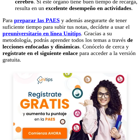
cerebro
. Si este órgano tiene buen tiempo de recarga,
resulta en un
excelente desempeño en actividades
.
Para
preparar las PAES
y además asegurarte de tener
suficiente tiempo para subir tus notas, decídete a usar el
preuniversitario en línea Unitips
. Gracias a su
metodología, podrás aprender todos los temas a través
de
lecciones enfocadas y dinámicas
. Conócelo de cerca y
regístrate en el siguiente enlace
para acceder a la versión
gratuita.