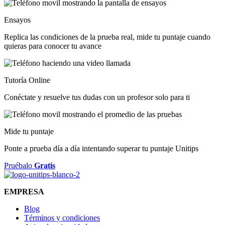
Ensayos
Replica las condiciones de la prueba real, mide tu puntaje cuando
quieras para conocer tu avance
Tutoría Online
Conéctate y resuelve tus dudas con un profesor solo para ti
Mide tu puntaje
Ponte a prueba día a día intentando superar tu puntaje Unitips
Pruébalo
Gratis
EMPRESA
Blog
Términos y condiciones