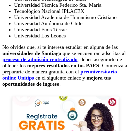
Universidad Técnica Federico Sta. María
Tecnológico Nacional IPLACEX
Universidad Academia de Humanismo Cristiano
Universidad Autónoma de Chile
Universidad Finis Terrae
Universidad Los Leones
No olvides que, si te interesa estudiar en alguna de las
universidades de Santiago
que se encuentran adscritas al
proceso de admisión centralizado
, debes asegurarte de
obtener los
mejores resultados en tus PAES
. Comienza a
prepararte de manera gratuita con el
preuniversitario
online Unitips
en el siguiente enlace y
mejora tus
oportunidades de ingreso
.