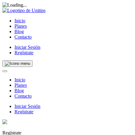
Inicio
Planes
Blog
Contacto
Iniciar Sesión
Regístrate
Inicio
Planes
Blog
Contacto
Iniciar Sesión
Regístrate
Regístrate