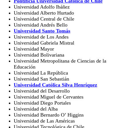
Pontificia Universidad Católica de Chile
Universidad Adolfo Ibáñez
Universidad Alberto Hurtado
Universidad Central de Chile
Universidad Andrés Bello
Universidad Santo Tomás
Universidad de Los Andes
Universidad Gabriela Mistral
Universidad Mayor
Universidad Bolivariana
Universidad Metropolitana de Ciencias de la
Educación
Universidad La República
Universidad San Sebastián
Universidad Católica Silva Henríquez
Universidad del Desarrollo
Universidad Miguel de Cervantes
Universidad Diego Portales
Universidad del Alba
Universidad Bernardo O’ Higgins
Universidad de Las Américas
Universidad Tecnológica de Chile