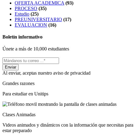
OFERTA ACADEMICA
(93)
PROCESO
(35)
Estudio
(25)
PREUNIVERSITARIO
(17)
EVALUACION
(16)
Boletín informativo
Únete a más de 10,000 estudiantes
Al enviar, aceptas nuestro aviso de privacidad
Grandes razones
Para estudiar en Unitips
Clases Animadas
Videos animados y dinámicos con la información que necesitas para
estar preparado