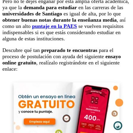
Pero no te dejes engañar por esta amplia oferta académica,
ya que la
demanda para estudiar
en las carreras de las
universidades de Santiago
es igual de alta, por lo que
obtener buenas notas durante la enseñanza media
,
así
como un alto
puntaje en la PAES
se vuelven requisitos
indispensables si es que estás considerando estudiar en
alguna de estas instituciones.
Descubre qué tan
preparado te encuentras
para el
proceso de postulación con ayuda del siguiente
ensayo
online gratuito
, realízalo registrándote en el siguiente
enlace: