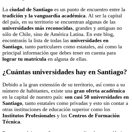
La
ciudad de Santiago
es un punto de encuentro entre la
tradición y la vanguardia académica
. Al ser la capital
del país, en su territorio se encuentran algunas de las
universidades más reconocidas
, grandes y antiguas no
sólo de Chile, sino de América Latina. En este blog,
encontrarás la lista de todas las
universidades en
Santiago
, tanto particulares como estatales, así como la
principal información que debes tener en cuenta para
lograr tu matrícula
en alguna de ellas.
¿Cuántas universidades hay en Santiago?
Debido a la gran extensión de su territorio, así como a su
número de habitantes, existe una
gran oferta académica
en la capital de nuestro país:
son casi 50 universidades en
Santiago
, tanto estatales como privadas
y esto sin contar a
otras instituciones de educación superior como los
Institutos Profesionales
y los
Centros de Formación
Técnica
.