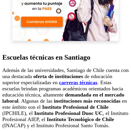
Escuelas técnicas en Santiago
Además de las universidades, Santiago de Chile cuenta con
una destacada
oferta de instituciones
de educación
superior especializadas en
carreras técnicas
. Estas
escuelas brindan programas académicos orientados hacia
educación técnica, altamente
demandada en el mercado
laboral
. Algunas de las
instituciones más reconocidas
en
este ámbito son el
Instituto Profesional de Chile
(IPCHILE), el
Instituto Profesional Duoc UC
, el Instituto
Profesional AIEP, el
Instituto Tecnológico de Chile
(INACAP) y el Instituto Profesional Santo Tomás.