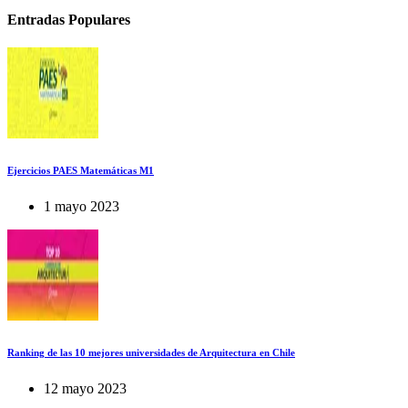
Entradas Populares
Ejercicios PAES Matemáticas M1
1 mayo 2023
Ranking de las 10 mejores universidades de Arquitectura en Chile
12 mayo 2023