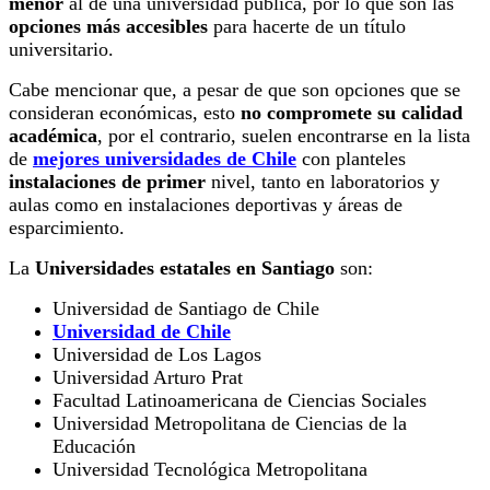
menor
al de una universidad pública, por lo que son las
opciones más accesibles
para hacerte de un título
universitario.
Cabe mencionar que, a pesar de que son opciones que se
consideran económicas, esto
no compromete su calidad
académica
, por el contrario, suelen encontrarse en la lista
de
mejores universidades de Chile
con planteles
instalaciones de primer
nivel, tanto en laboratorios y
aulas como en instalaciones deportivas y áreas de
esparcimiento.
La
Universidades estatales en Santiago
son:
Universidad de Santiago de Chile
Universidad de Chile
Universidad de Los Lagos
Universidad Arturo Prat
Facultad Latinoamericana de Ciencias Sociales
Universidad Metropolitana de Ciencias de la
Educación
Universidad Tecnológica Metropolitana