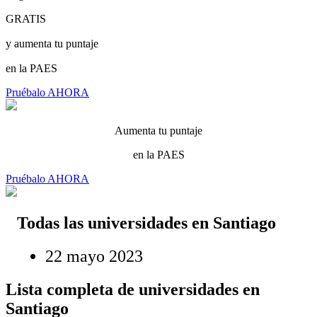
GRATIS
y aumenta tu puntaje
en la PAES
Pruébalo AHORA
Aumenta tu puntaje
en la PAES
Pruébalo AHORA
Todas las universidades en Santiago
22 mayo 2023
Lista completa de universidades en
Santiago