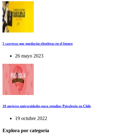
5 carreras que quedarán obsoletas en el futuro
26 mayo 2023
10 mejores universidades para estudiar Psicología en Chile
19 octubre 2022
Explora por categoría