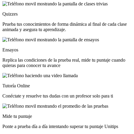
Quizzes
Prueba tus conocimientos de forma dinámica al final de cada clase
animada y asegura tu aprendizaje.
Ensayos
Replica las condiciones de la prueba real, mide tu puntaje cuando
quieras para conocer tu avance
Tutoría Online
Conéctate y resuelve tus dudas con un profesor solo para ti
Mide tu puntaje
Ponte a prueba día a día intentando superar tu puntaje Unitips