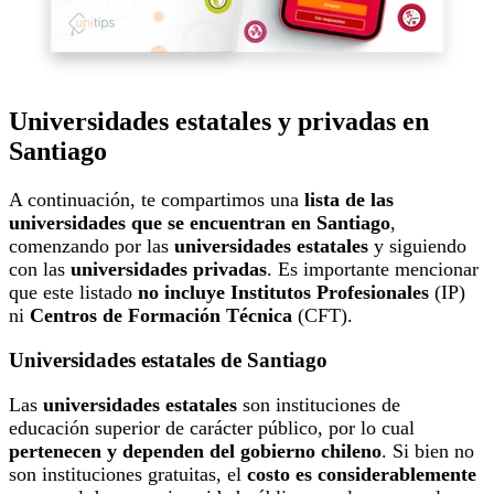
Universidades estatales y privadas en
Santiago
A continuación, te compartimos una
lista de las
universidades que se encuentran en Santiago
,
comenzando por las
universidades estatales
y siguiendo
con las
universidades privadas
. Es importante mencionar
que este listado
no incluye Institutos Profesionales
(IP)
ni
Centros de Formación Técnica
(CFT).
Universidades estatales de Santiago
Las
universidades estatales
son instituciones de
educación superior de carácter público, por lo cual
pertenecen y dependen del gobierno chileno
. Si bien no
son instituciones gratuitas, el
costo es
considerablemente