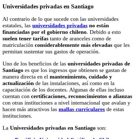
Universidades privadas en Santiago
Al contrario de lo que sucede con las universidades
estatales, las
universidades privadas
no están
financiadas por el gobierno chileno
. Debido a esto
suelen tener tarifas
tanto de aranceles como de
matriculación
considerablemente más elevadas
que les
permitan sustentar sus gastos de operación.
Uno de los beneficios de las
universidades privadas de
Santiago
es que los ingresos que obtienen se gastan de
manera directa en el
mantenimiento, cuidado y
actualización
de las instalaciones, así como en la
capacitación de los docentes. Algunas de ellas incluso
cuentan con
certificaciones, reconocimientos o alianzas
con otras instituciones a nivel internacional que avalan y
hacen más atractivos las
mallas curriculares
de estas
instituciones.
La
Universidades privadas en Santiago
son: